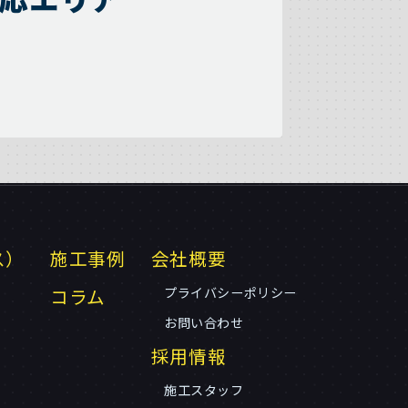
ス）
施工事例
会社概要
コラム
プライバシーポリシー
お問い合わせ
採用情報
施工スタッフ