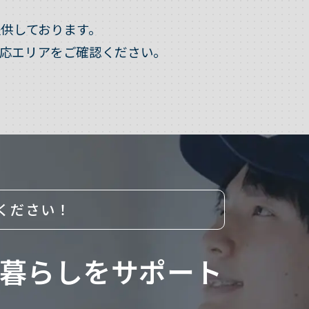
供しております。
応エリアをご確認ください。
ください！
暮らしをサポート