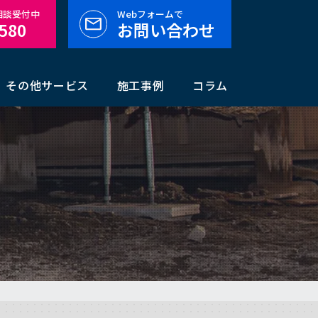
料相談受付中
Webフォームで
-580
お問い合わせ
その他サービス
施工事例
コラム