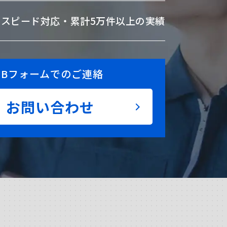
のスピード対応・
累計5万件以上の実績
EBフォームでのご連絡
お問い合わせ