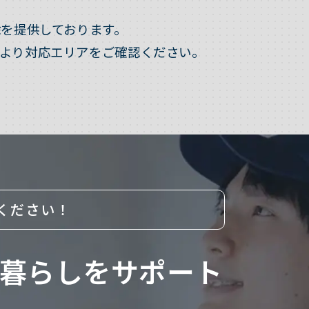
を提供しております。
より対応エリアをご確認ください。
ください！
暮らしをサポート