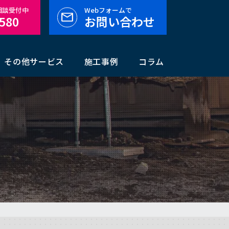
料相談受付中
Webフォームで
-580
お問い合わせ
その他サービス
施工事例
コラム