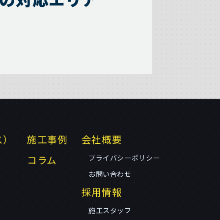
ス）
施工事例
会社概要
コラム
プライバシーポリシー
お問い合わせ
採用情報
施工スタッフ