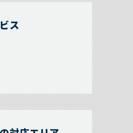
ビス
の対応エリア