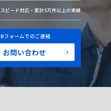
のスピード対応・
累計5万件以上の実績
EBフォームでのご連絡
お問い合わせ