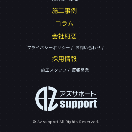
施工事例
コラム
会社概要
プライバシーポリシー
お問い合わせ
採用情報
施工スタッフ
反響営業
© Az support All Rights Reserved.