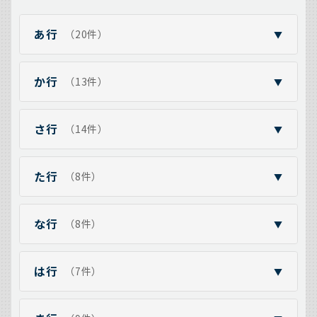
あ行
（20件）
▼
か行
（13件）
▼
さ行
（14件）
▼
た行
（8件）
▼
な行
（8件）
▼
は行
（7件）
▼