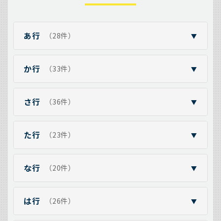
あ行
（28件）
▼
か行
（33件）
▼
さ行
（36件）
▼
た行
（23件）
▼
な行
（20件）
▼
は行
（26件）
▼