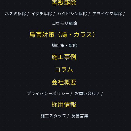
害獣駆除
ネズミ駆除
イタチ駆除
ハクビシン駆除
アライグマ駆除
コウモリ駆除
鳥害対策（鳩・カラス）
鳩対策・駆除
施工事例
コラム
会社概要
プライバシーポリシー
お問い合わせ
採用情報
施工スタッフ
反響営業