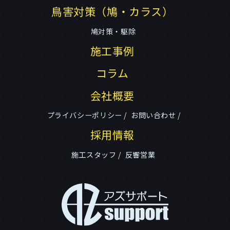
鳥害対策（鳩・カラス）
鳩対策・駆除
施工事例
コラム
会社概要
プライバシーポリシー
お問い合わせ
採用情報
施工スタッフ
反響営業