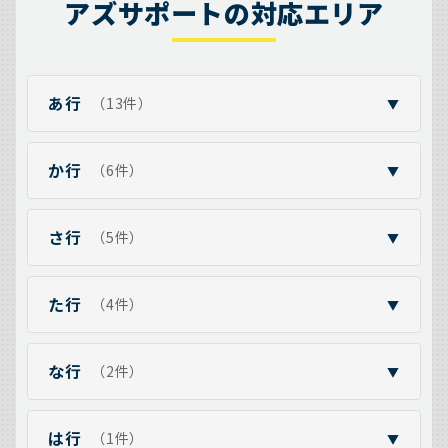
アズサポートの対応エリア
あ行
（13件）
▼
か行
（6件）
▼
さ行
（5件）
▼
た行
（4件）
▼
な行
（2件）
▼
は行
（1件）
▼