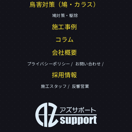
鳥害対策（鳩・カラス）
鳩対策・駆除
施工事例
コラム
会社概要
プライバシーポリシー
お問い合わせ
採用情報
施工スタッフ
反響営業