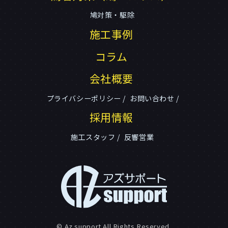
鳩対策・駆除
施工事例
コラム
会社概要
プライバシーポリシー
お問い合わせ
採用情報
施工スタッフ
反響営業
© Az support All Rights Reserved.