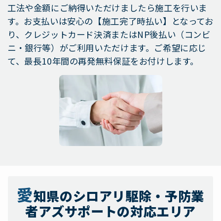
工法や金額にご納得いただけましたら施工を行いま
す。お支払いは安心の【施工完了時払い】となってお
り、クレジットカード決済またはNP後払い（コンビ
ニ・銀行等）がご利用いただけます。ご希望に応じ
て、最長10年間の再発無料保証をお付けします。
愛
知県のシロアリ駆除・予防業
者アズサポートの対応エリア