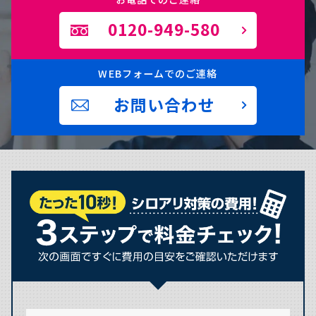
0120-949-580
WEBフォームでのご連絡
お問い合わせ