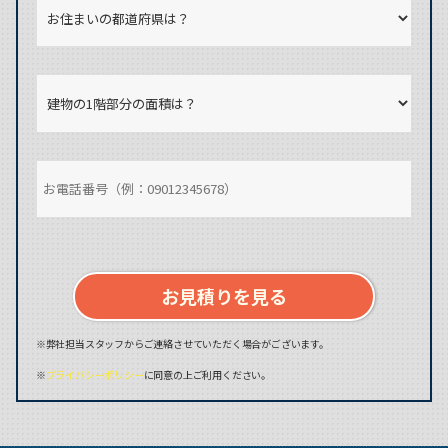
お見積りを見る
※弊社担当スタッフからご連絡させていただく場合がございます。
※
プライバシーポリシー
に同意の上ご利用ください。