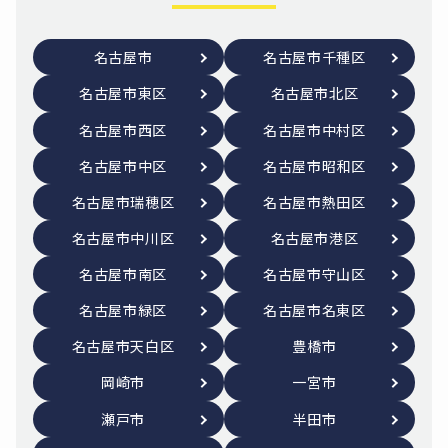
名古屋市
名古屋市千種区
名古屋市東区
名古屋市北区
名古屋市西区
名古屋市中村区
名古屋市中区
名古屋市昭和区
名古屋市瑞穂区
名古屋市熱田区
名古屋市中川区
名古屋市港区
名古屋市南区
名古屋市守山区
名古屋市緑区
名古屋市名東区
名古屋市天白区
豊橋市
岡崎市
一宮市
瀬戸市
半田市