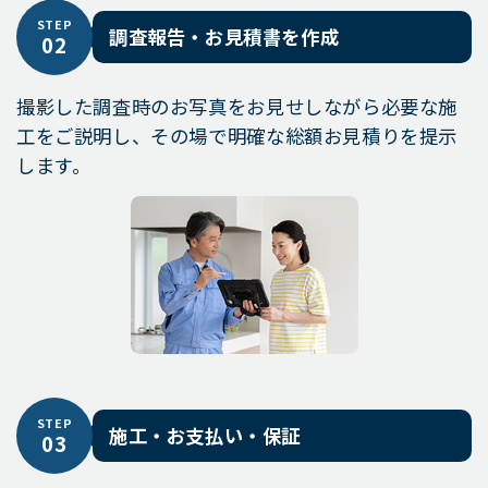
STEP
調査報告・お見積書を作成
02
撮影した調査時のお写真をお見せしながら必要な施
工をご説明し、その場で明確な総額お見積りを提示
します。
STEP
施工・お支払い・保証
03