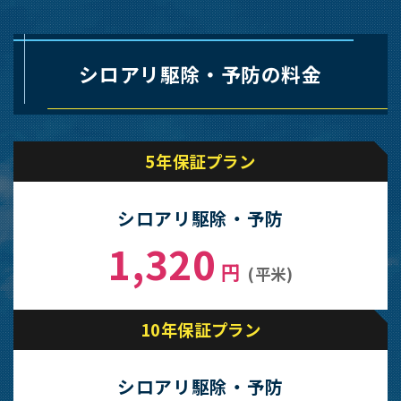
シロアリ駆除・予防の料金
5年保証プラン
シロアリ駆除・予防
1,320
円
(平米)
10年保証プラン
シロアリ駆除・予防