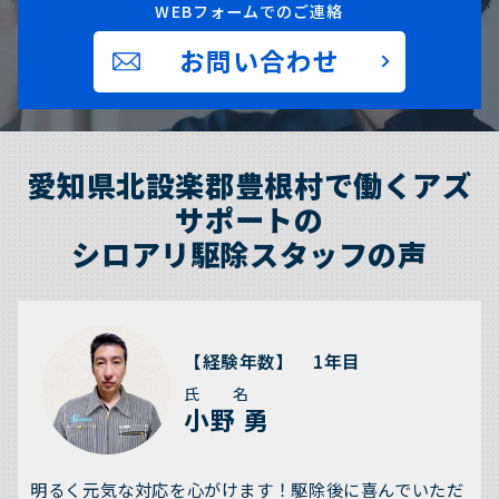
WEBフォームでのご連絡
お問い合わせ
愛知県北設楽郡豊根村で働くアズ
サポートの
シロアリ駆除スタッフの声
【経験年数】 1年目
氏 名
小野 勇
明るく元気な対応を心がけます！駆除後に喜んでいただ