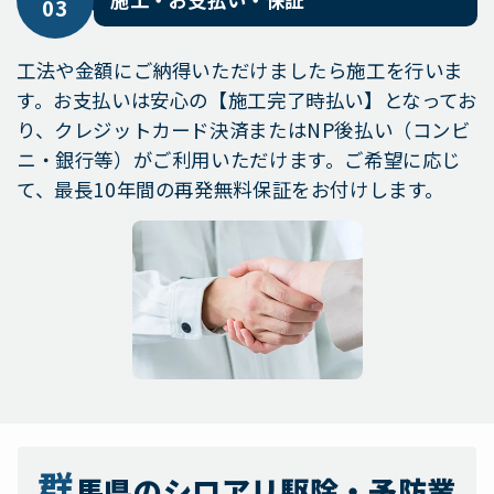
03
工法や金額にご納得いただけましたら施工を行いま
す。お支払いは安心の【施工完了時払い】となってお
り、クレジットカード決済またはNP後払い（コンビ
ニ・銀行等）がご利用いただけます。ご希望に応じ
て、最長10年間の再発無料保証をお付けします。
群
馬県のシロアリ駆除・予防業