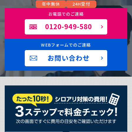
年中無休
24H受付
お電話でのご連絡
0120-949-580
WEBフォームでのご連絡
お問い合わせ