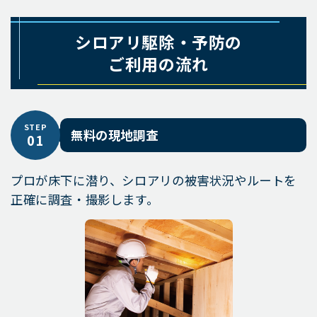
シロアリ駆除・予防の
ご利用の流れ
STEP
無料の現地調査
01
プロが床下に潜り、シロアリの被害状況やルートを
正確に調査・撮影します。