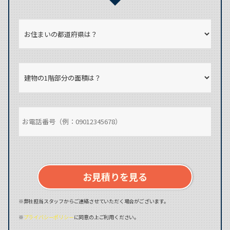
お見積りを見る
※弊社担当スタッフからご連絡させていただく場合がございます。
※
プライバシーポリシー
に同意の上ご利用ください。