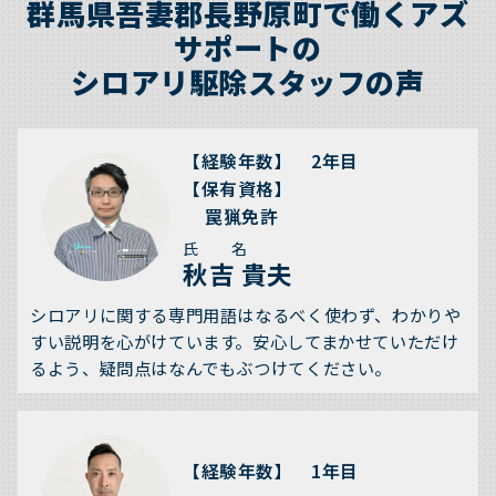
群馬県吾妻郡長野原町で働くアズ
サポートの
シロアリ駆除スタッフの声
【経験年数】 2年目
【保有資格】
罠猟免許
氏 名
秋吉 貴夫
シロアリに関する専門用語はなるべく使わず、わかりや
すい説明を心がけています。安心してまかせていただけ
るよう、疑問点はなんでもぶつけてください。
【経験年数】 1年目