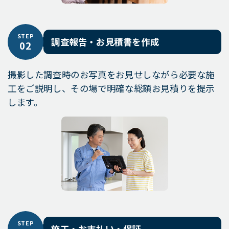
STEP
調査報告・お見積書を作成
02
撮影した調査時のお写真をお見せしながら必要な施
工をご説明し、その場で明確な総額お見積りを提示
します。
STEP
施工・お支払い・保証