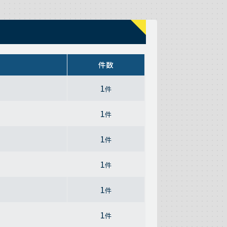
件数
1
件
1
件
1
件
1
件
1
件
1
件