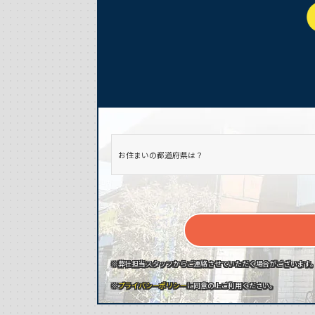
※弊社担当スタッフからご連絡させていただく場合がございます
※
プライバシーポリシー
に同意の上ご利用ください。