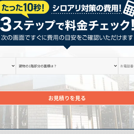
お見積りを見る
。