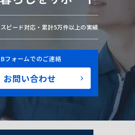
のスピード対応・
累計5万件以上の実績
EBフォームでのご連絡
お問い合わせ