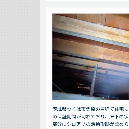
茨城県つくば市栗原の戸建て住宅に
の保証期間が切れており、床下の状
部分にシロアリの活動形跡が認めら