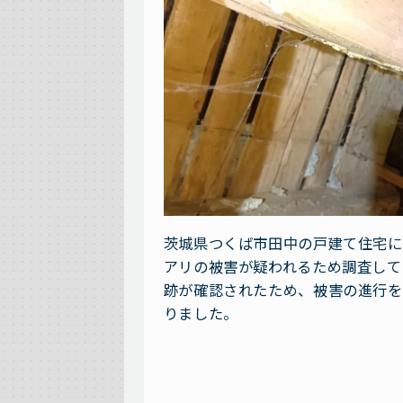
茨城県つくば市田中の戸建て住宅に
アリの被害が疑われるため調査して
跡が確認されたため、被害の進行を
りました。