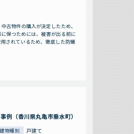
 中古物件の購入が決定したため、
態に保つためには、被害が出る前に
使用されているため、徹底した防蟻
工事例（香川県丸亀市垂水町）
戸建て
建物種別