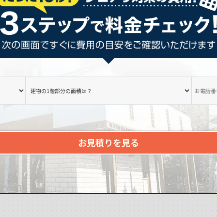
お見積りを見る
。