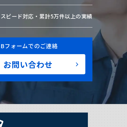
のスピード対応・
累計5万件以上の実績
EBフォームでのご連絡
お問い合わせ