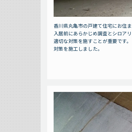
香川県丸亀市の戸建て住宅にお住ま
入居前にあらかじめ調査とシロアリ
適切な対策を施すことが重要です。
対策を施工しました。