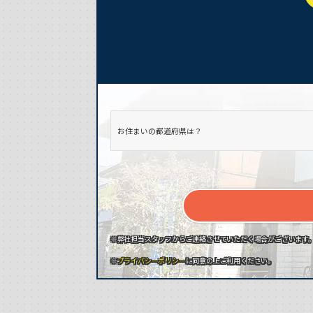
※弊社担当スタッフからご連絡させていただく場合がございます
※
プライバシーポリシー
に同意の上ご利用ください。