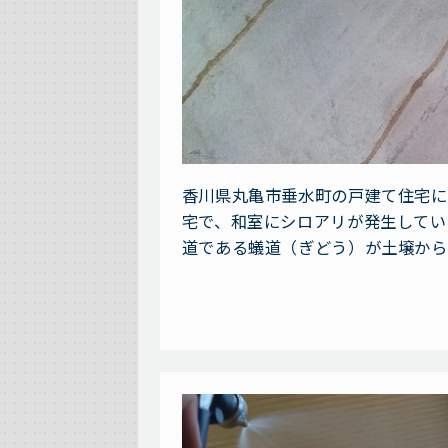
香川県丸亀市垂水町の戸建て住宅に
宅で、和室にシロアリが発生してい
道である蟻道（ぎどう）が土壌から