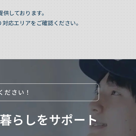
提供しております。
り対応エリアをご確認ください。
ください！
暮らしをサポート