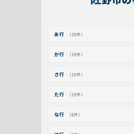
あ行
（29件）
か行
（19件）
さ行
（10件）
た行
（19件）
な行
（6件）