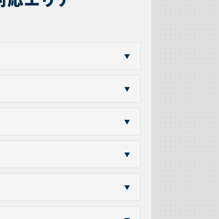
▼
▼
▼
▼
▼