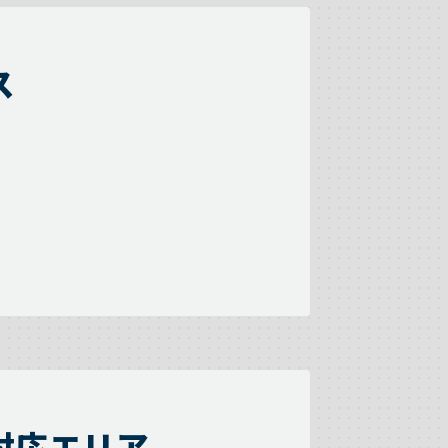
ス
対応エリア