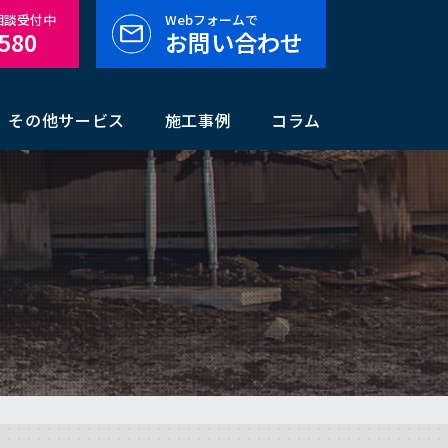
料相談受付中
Webフォームで
-580
お問い合わせ
その他サービス
施工事例
コラム