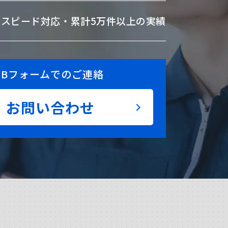
のスピード対応・
累計5万件以上の実績
EBフォームでのご連絡
お問い合わせ