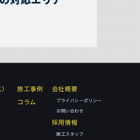
ス）
施工事例
会社概要
コラム
プライバシーポリシー
お問い合わせ
採用情報
施工スタッフ