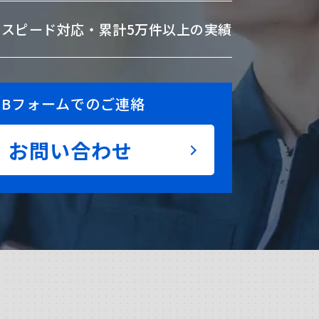
のスピード対応・
累計5万件以上の実績
EBフォームでのご連絡
お問い合わせ