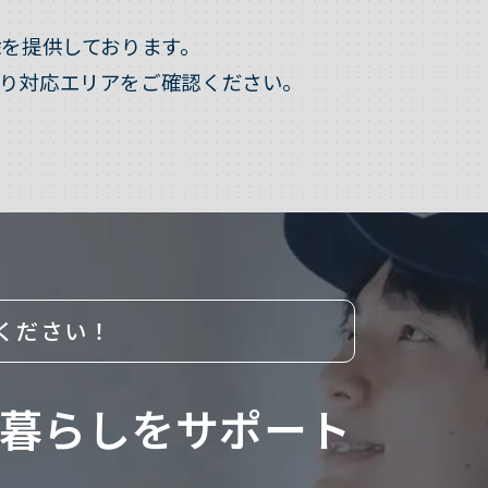
を提供しております。
り対応エリアをご確認ください。
ください！
暮らしをサポート