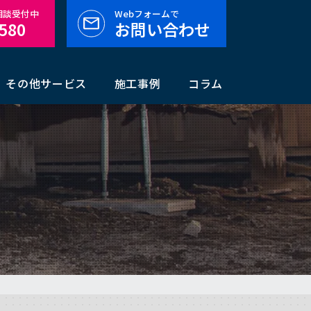
料相談受付中
Webフォームで
-580
お問い合わせ
その他サービス
施工事例
コラム