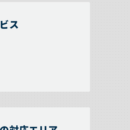
ビス
の対応エリア