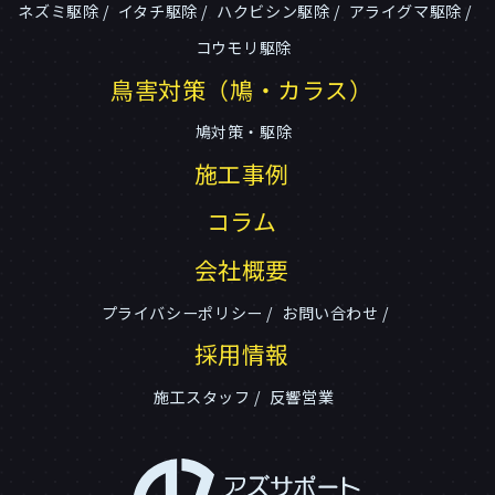
ネズミ駆除
イタチ駆除
ハクビシン駆除
アライグマ駆除
コウモリ駆除
鳥害対策（鳩・カラス）
鳩対策・駆除
施工事例
コラム
会社概要
プライバシーポリシー
お問い合わせ
採用情報
施工スタッフ
反響営業