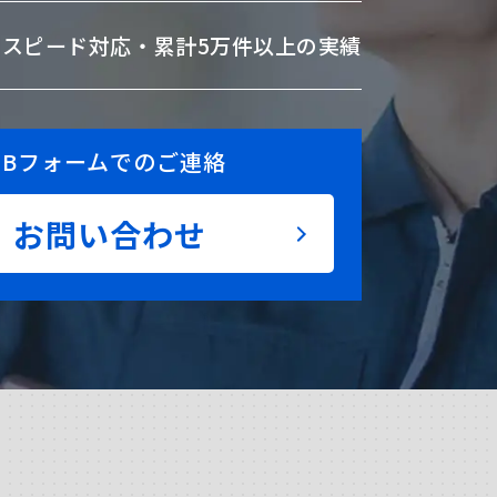
のスピード対応・
累計5万件以上の実績
EBフォームでのご連絡
お問い合わせ