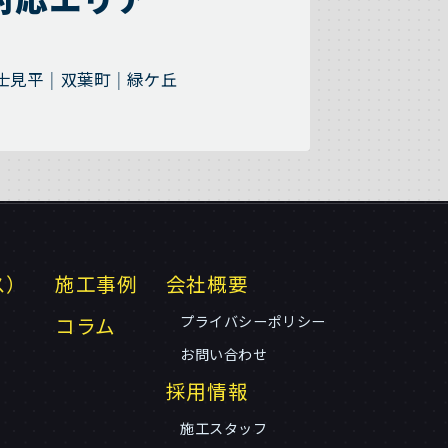
士見平
双葉町
緑ケ丘
ス）
施工事例
会社概要
コラム
プライバシーポリシー
お問い合わせ
採用情報
施工スタッフ