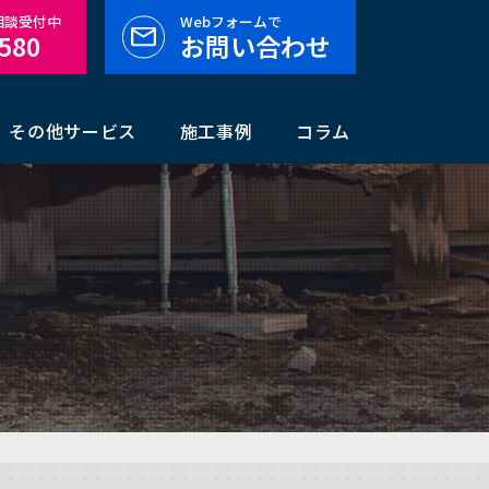
料相談受付中
Webフォームで
-580
お問い合わせ
その他サービス
施工事例
コラム