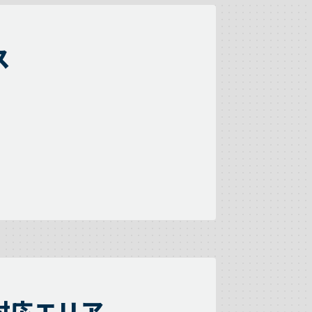
ス
対応エリア