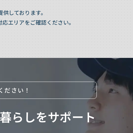
提供しております。
対応エリアをご確認ください。
ください！
暮らしをサポート