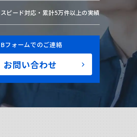
のスピード対応・
累計5万件以上の実績
EBフォームでのご連絡
お問い合わせ