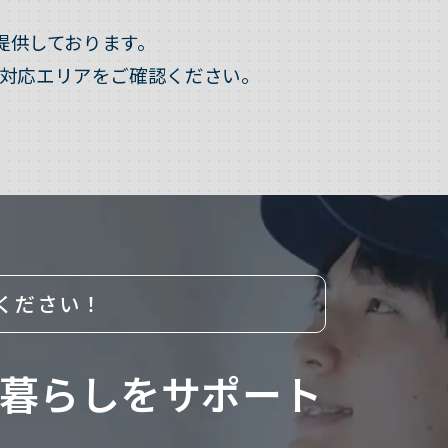
提供しております。
対応エリアをご確認ください。
ください！
暮らしをサポート