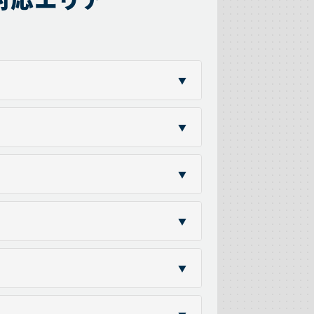
▼
▼
▼
▼
▼