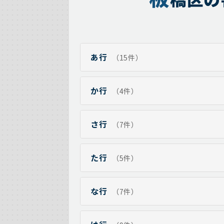
あ行
（15件）
か行
（4件）
さ行
（7件）
た行
（5件）
な行
（7件）