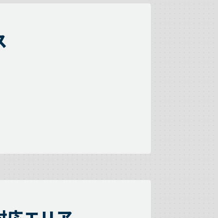
ス
対応エリア