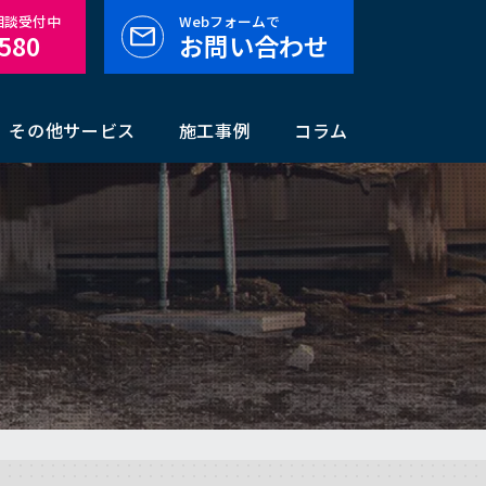
料相談受付中
Webフォームで
-580
お問い合わせ
その他サービス
施工事例
コラム