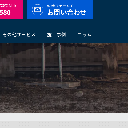
料相談受付中
Webフォームで
-580
お問い合わせ
その他サービス
施工事例
コラム