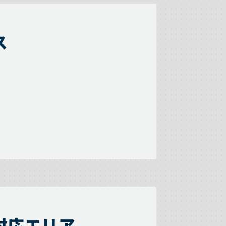
ス
対応エリア