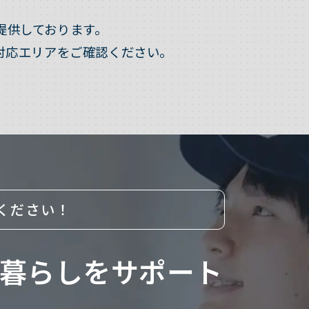
提供しております。
対応エリアをご確認ください。
ください！
暮らしをサポート