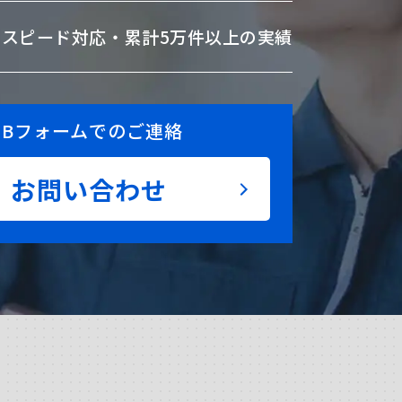
のスピード対応・
累計5万件以上の実績
EBフォームでのご連絡
お問い合わせ