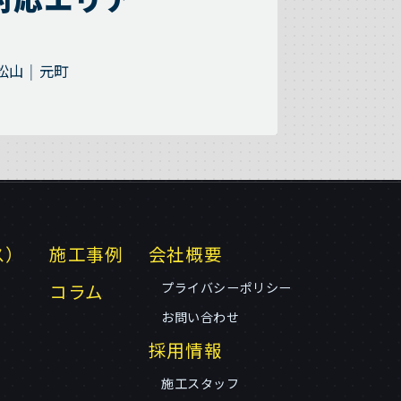
松山
元町
ス）
施工事例
会社概要
コラム
プライバシーポリシー
お問い合わせ
採用情報
施工スタッフ