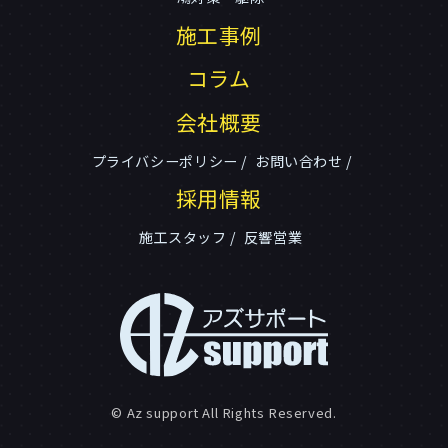
施工事例
コラム
会社概要
プライバシーポリシー
お問い合わせ
採用情報
施工スタッフ
反響営業
© Az support All Rights Reserved.