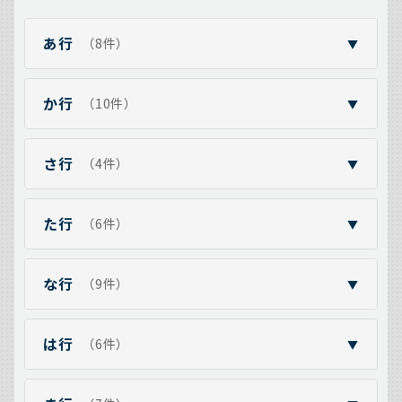
あ行
（8件）
▼
か行
（10件）
▼
さ行
（4件）
▼
た行
（6件）
▼
な行
（9件）
▼
は行
（6件）
▼