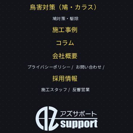
鳥害対策（鳩・カラス）
鳩対策・駆除
施工事例
コラム
会社概要
プライバシーポリシー
お問い合わせ
採用情報
施工スタッフ
反響営業