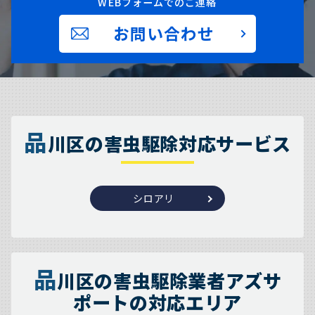
WEBフォームでのご連絡
お問い合わせ
品
川区の害虫駆除対応サービス
シロアリ
品
川区の害虫駆除業者アズサ
ポートの対応エリア