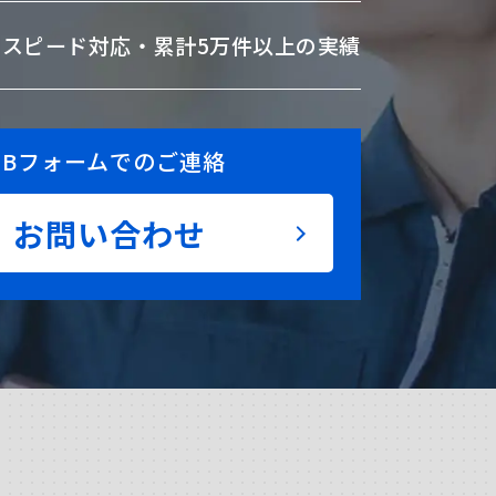
のスピード対応・
累計5万件以上の実績
EBフォームでのご連絡
お問い合わせ