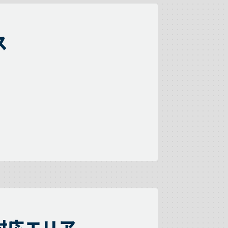
ス
対応エリア