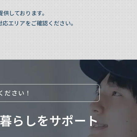
提供しております。
対応エリアをご確認ください。
ください！
暮らしをサポート