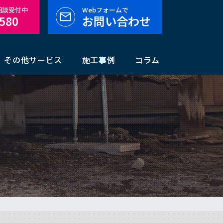
料相談受付中
Webフォームで
-580
お問い合わせ
その他サービス
施工事例
コラム