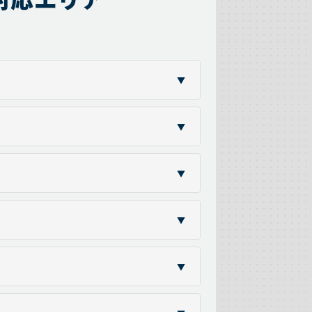
▼
▼
▼
▼
▼