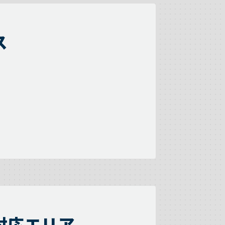
ス
対応エリア