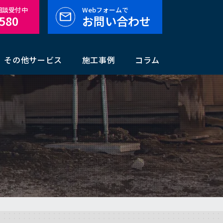
料相談受付中
Webフォームで
-580
お問い合わせ
その他サービス
施工事例
コラム