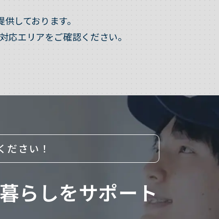
提供しております。
対応エリアをご確認ください。
ください！
暮らしをサポート