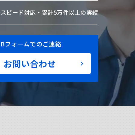
のスピード対応・
累計5万件以上の実績
EBフォームでのご連絡
お問い合わせ