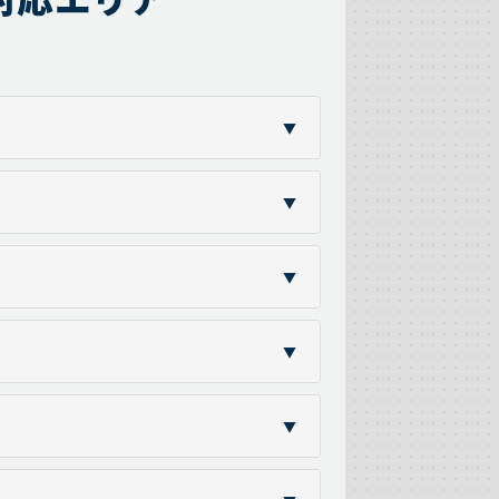
▼
▼
▼
▼
▼