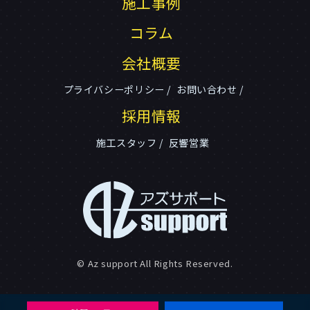
施工事例
コラム
会社概要
プライバシーポリシー
お問い合わせ
採用情報
施工スタッフ
反響営業
© Az support All Rights Reserved.