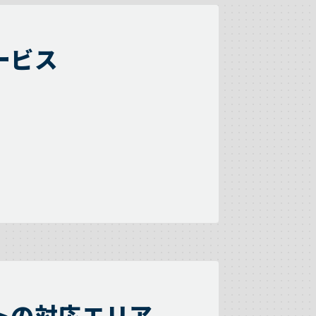
ービス
トの対応エリア