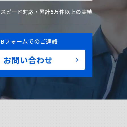
のスピード対応・
累計5万件以上の実績
EBフォームでのご連絡
お問い合わせ