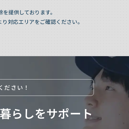
除を提供しております。
より対応エリアをご確認ください。
ください！
暮らしをサポート