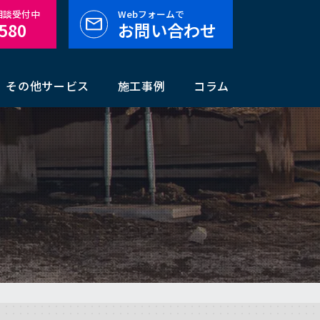
料相談受付中
Webフォームで
-580
お問い合わせ
その他サービス
施工事例
コラム