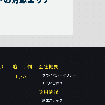
ス）
施工事例
会社概要
コラム
プライバシーポリシー
お問い合わせ
採用情報
施工スタッフ