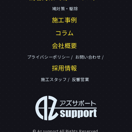
鳩対策・駆除
施工事例
コラム
会社概要
プライバシーポリシー
お問い合わせ
採用情報
施工スタッフ
反響営業
© Az support All Rights Reserved.