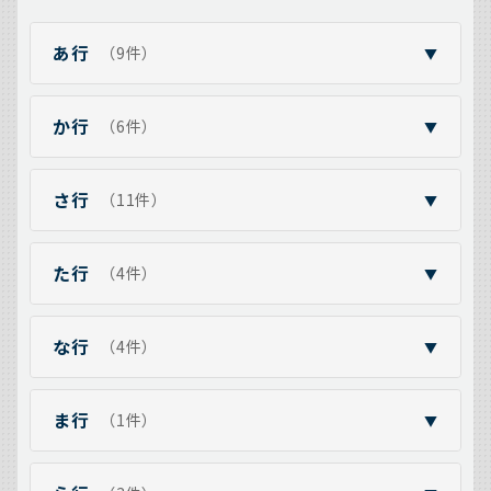
あ行
（9件）
▼
か行
（6件）
▼
さ行
（11件）
▼
た行
（4件）
▼
な行
（4件）
▼
ま行
（1件）
▼