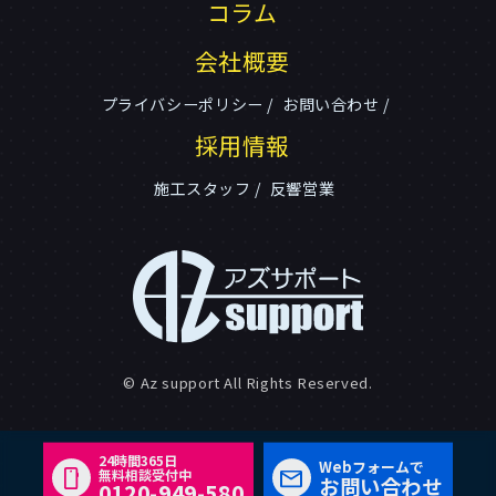
コラム
会社概要
プライバシーポリシー
お問い合わせ
採用情報
施工スタッフ
反響営業
© Az support All Rights Reserved.
24時間365日
Webフォームで
無料相談受付中
お問い合わせ
0120-949-580