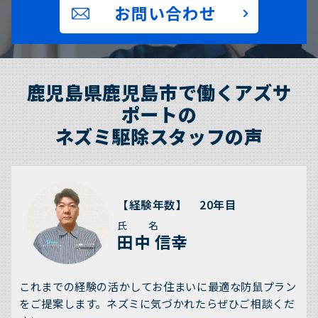
お問い合わせ
鹿児島県鹿児島市で働くアズサ
ポートの
ネズミ駆除スタッフの声
【経験年数】 20年目
氏 名
田中 信幸
これまでの経験の活かしてお住まいに最適な防鼠プラン
をご提案します。ネズミに気づかれたらぜひご相談くだ