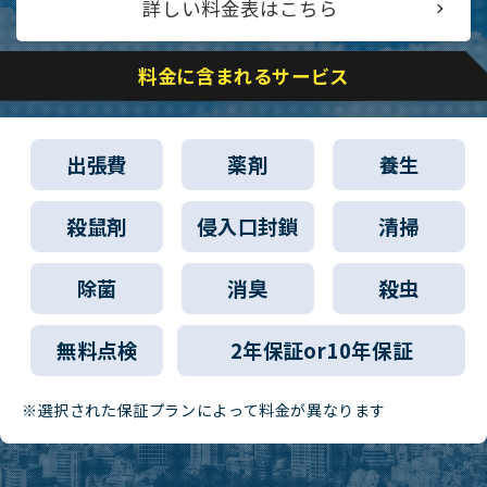
詳しい料金表はこちら
料金に含まれるサービス
出張費
薬剤
養生
殺鼠剤
侵入口封鎖
清掃
除菌
消臭
殺虫
無料点検
2年保証or10年保証
※選択された保証プランによって料金が異なります