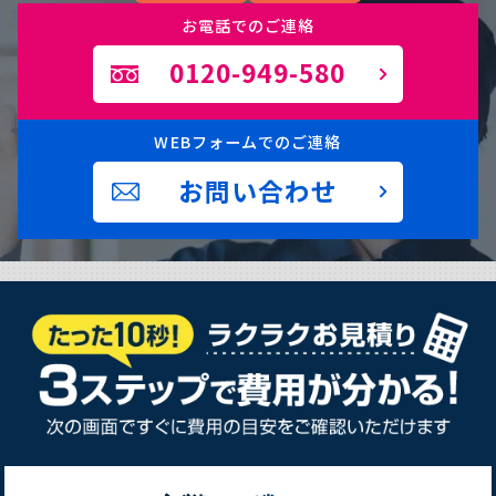
お電話でのご連絡
0120-949-580
WEBフォームでのご連絡
お問い合わせ