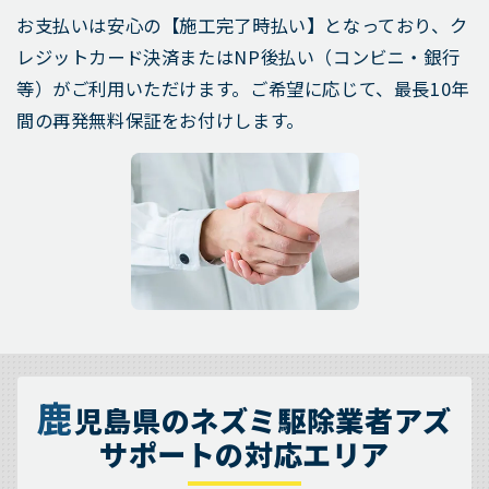
お支払いは安心の【施工完了時払い】となっており、ク
レジットカード決済またはNP後払い（コンビニ・銀行
等）がご利用いただけます。ご希望に応じて、最長10年
間の再発無料保証をお付けします。
鹿
児島県のネズミ駆除業者アズ
サポートの対応エリア