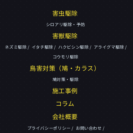
害虫駆除
シロアリ駆除・予防
害獣駆除
ネズミ駆除
イタチ駆除
ハクビシン駆除
アライグマ駆除
コウモリ駆除
鳥害対策（鳩・カラス）
鳩対策・駆除
施工事例
コラム
会社概要
プライバシーポリシー
お問い合わせ