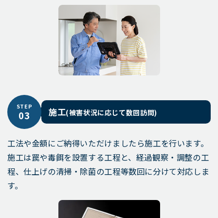
STEP
施工
(被害状況に応じて数回訪問)
03
工法や金額にご納得いただけましたら施工を行います。
施工は罠や毒餌を設置する工程と、経過観察・調整の工
程、仕上げの清掃・除菌の工程等数回に分けて対応しま
す。