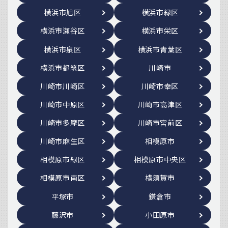
横浜市旭区
横浜市緑区
横浜市瀬谷区
横浜市栄区
横浜市泉区
横浜市青葉区
横浜市都筑区
川崎市
川崎市川崎区
川崎市幸区
川崎市中原区
川崎市高津区
川崎市多摩区
川崎市宮前区
川崎市麻生区
相模原市
相模原市緑区
相模原市中央区
相模原市南区
横須賀市
平塚市
鎌倉市
藤沢市
小田原市