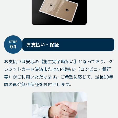
STEP
お支払い・保証
04
お支払いは安心の【施工完了時払い】となっており、ク
レジットカード決済またはNP後払い（コンビニ・銀行
等）がご利用いただけます。ご希望に応じて、最長10年
間の再発無料保証をお付けします。