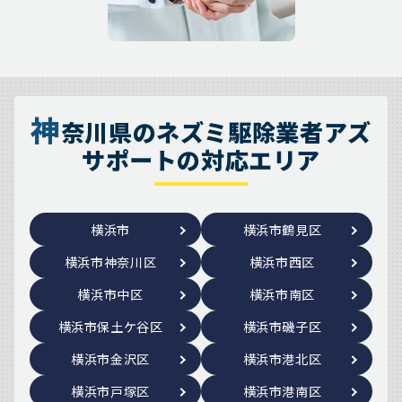
神
奈川県のネズミ駆除業者アズ
サポートの対応エリア
横浜市
横浜市鶴見区
横浜市神奈川区
横浜市西区
横浜市中区
横浜市南区
横浜市保土ケ谷区
横浜市磯子区
横浜市金沢区
横浜市港北区
横浜市戸塚区
横浜市港南区