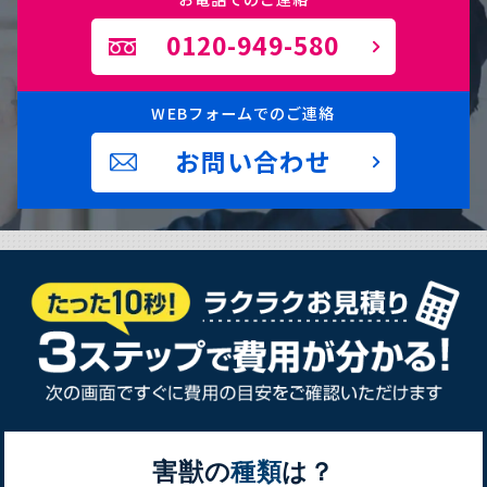
0120-949-580
WEBフォームでのご連絡
お問い合わせ
害獣の
種類
は？