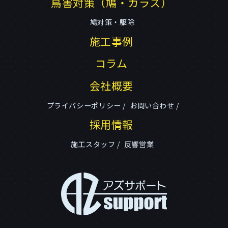
鳥害対策（鳩・カラス）
鳩対策・駆除
施工事例
コラム
会社概要
プライバシーポリシー
お問い合わせ
採用情報
施工スタッフ
反響営業