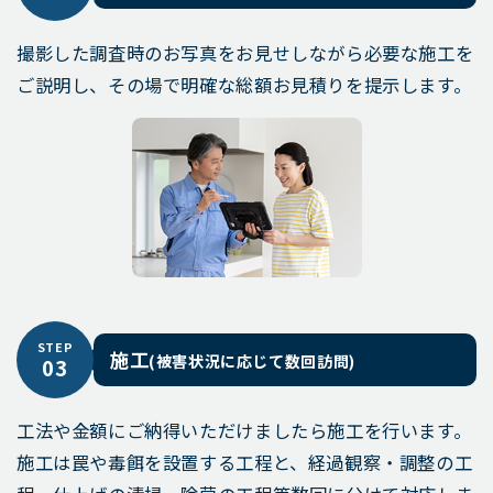
撮影した調査時のお写真をお見せしながら必要な施工を
ご説明し、その場で明確な総額お見積りを提示します。
STEP
施工
(被害状況に応じて数回訪問)
03
工法や金額にご納得いただけましたら施工を行います。
施工は罠や毒餌を設置する工程と、経過観察・調整の工