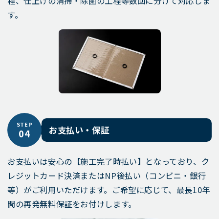
程、仕上げの清掃・除菌の工程等数回に分けて対応しま
す。
STEP
お支払い・保証
04
お支払いは安心の【施工完了時払い】となっており、ク
レジットカード決済またはNP後払い（コンビニ・銀行
等）がご利用いただけます。ご希望に応じて、最長10年
間の再発無料保証をお付けします。