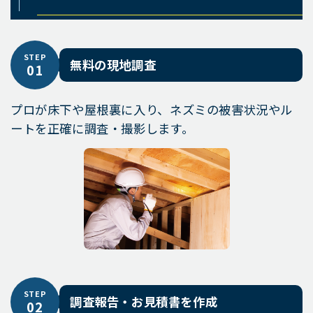
STEP
無料の現地調査
01
プロが床下や屋根裏に入り、ネズミの被害状況やル
ートを正確に調査・撮影します。
STEP
調査報告・お見積書を作成
02