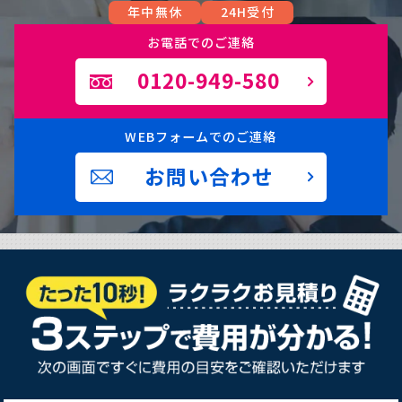
年中無休
24H受付
お電話でのご連絡
0120-949-580
WEBフォームでのご連絡
お問い合わせ