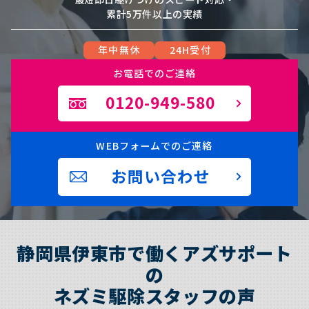
累計5万件以上の実績
年中無休
24H受付
お電話でのご連絡
0120-949-580
WEBフォームでのご連絡
お問い合わせ
静岡県伊東市で働くアズサポート
の
ネズミ駆除スタッフの声