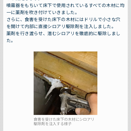
噴霧器をもちいて床下で使用されているすべての木材に均
一に薬剤を吹き付けていきました。
さらに、食害を受けた床下の木材にはドリルで小さな穴
を開けて内部に直接シロアリ駆除剤を注入しました。
薬剤を行き渡らせ、潜むシロアリを徹底的に駆除しまし
た。
食害を受けた床下の木材にシロアリ
駆除剤を注入する様子