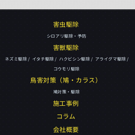
害虫駆除
シロアリ駆除・予防
害獣駆除
ネズミ駆除
イタチ駆除
ハクビシン駆除
アライグマ駆除
コウモリ駆除
鳥害対策（鳩・カラス）
鳩対策・駆除
施工事例
コラム
会社概要