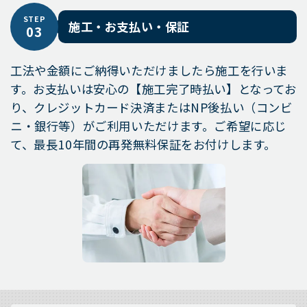
STEP
施工・お支払い・保証
03
工法や金額にご納得いただけましたら施工を行いま
す。お支払いは安心の【施工完了時払い】となってお
り、クレジットカード決済またはNP後払い（コンビ
ニ・銀行等）がご利用いただけます。ご希望に応じ
て、最長10年間の再発無料保証をお付けします。