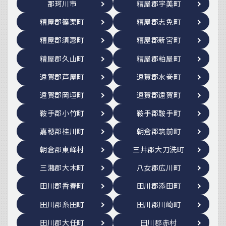
那珂川市
糟屋郡宇美町
糟屋郡篠栗町
糟屋郡志免町
糟屋郡須惠町
糟屋郡新宮町
糟屋郡久山町
糟屋郡粕屋町
遠賀郡芦屋町
遠賀郡水巻町
遠賀郡岡垣町
遠賀郡遠賀町
鞍手郡小竹町
鞍手郡鞍手町
嘉穂郡桂川町
朝倉郡筑前町
朝倉郡東峰村
三井郡大刀洗町
三潴郡大木町
八女郡広川町
田川郡香春町
田川郡添田町
田川郡糸田町
田川郡川崎町
田川郡大任町
田川郡赤村