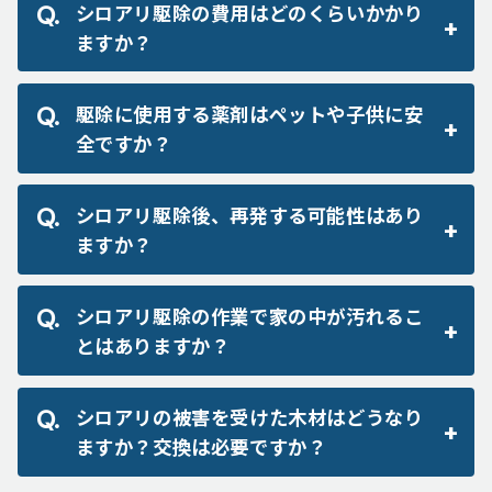
シロアリ駆除の費用はどのくらいかかり
ますか？
駆除に使用する薬剤はペットや子供に安
全ですか？
シロアリ駆除後、再発する可能性はあり
ますか？
シロアリ駆除の作業で家の中が汚れるこ
とはありますか？
シロアリの被害を受けた木材はどうなり
ますか？交換は必要ですか？