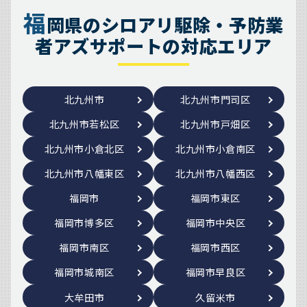
福
岡県のシロアリ駆除・予防業
者アズサポートの対応エリア
北九州市
北九州市門司区
北九州市若松区
北九州市戸畑区
北九州市小倉北区
北九州市小倉南区
北九州市八幡東区
北九州市八幡西区
福岡市
福岡市東区
福岡市博多区
福岡市中央区
福岡市南区
福岡市西区
福岡市城南区
福岡市早良区
大牟田市
久留米市