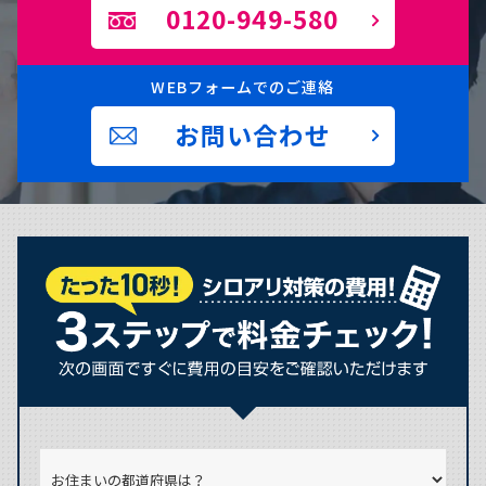
0120-949-580
WEBフォームでのご連絡
お問い合わせ