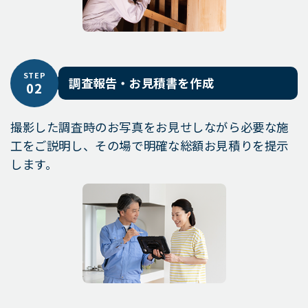
STEP
調査報告・お見積書を作成
02
撮影した調査時のお写真をお見せしながら必要な施
工をご説明し、その場で明確な総額お見積りを提示
します。