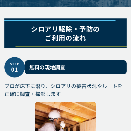
シロアリ駆除・予防の
ご利用の流れ
STEP
無料の現地調査
01
プロが床下に潜り、シロアリの被害状況やルートを
正確に調査・撮影します。