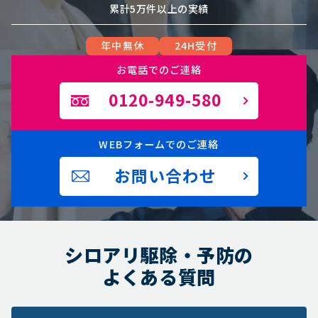
累計5万件以上の実績
年中無休
24H受付
お電話でのご連絡
0120-949-580
WEBフォームでのご連絡
お問い合わせ
シロアリ駆除・予防の
よくある質問