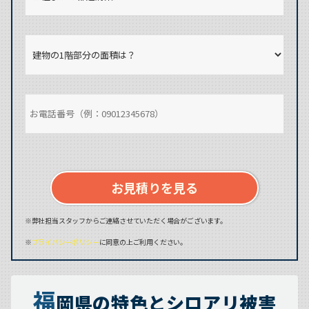
お見積りを見る
※弊社担当スタッフからご連絡させていただく場合がございます。
※
プライバシーポリシー
に同意の上ご利用ください。
福
岡県の特色とシロアリ被害