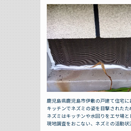
鹿児島県鹿児島市伊敷の戸建て住宅に
キッチンでネズミの姿を目撃されたた
ネズミはキッチンや水回りをエサ場と
現地調査をおこない、ネズミの活動状