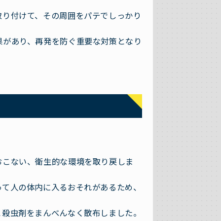
取り付けて、その周囲をパテでしっかり
果があり、再発を防ぐ重要な対策となり
おこない、衛生的な環境を取り戻しま
って人の体内に入るおそれがあるため、
と殺虫剤をまんべんなく散布しました。