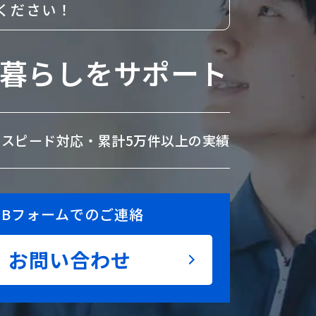
ください！
暮らしをサポート
のスピード対応・
累計5万件以上の実績
EBフォームでのご連絡
お問い合わせ