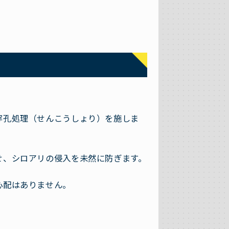
穿孔処理（せんこうしょり）を施しま
せ、シロアリの侵入を未然に防ぎます。
心配はありません。