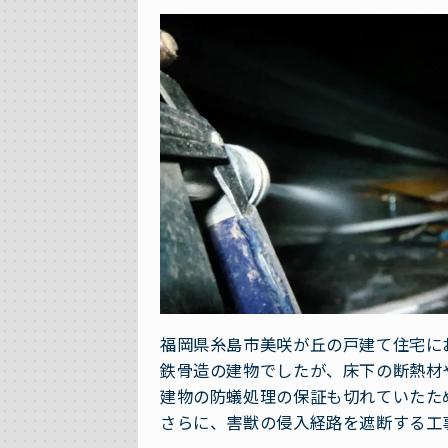
福岡県糸島市美咲が丘の戸建て住宅に
鉄骨造の建物でしたが、床下の断熱材
建物の防蟻処理の保証も切れていたた
さらに、害獣の侵入経路を遮断する工