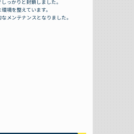
でしっかりと封鎖しました。
な環境を整えています。
的なメンテナンスとなりました。