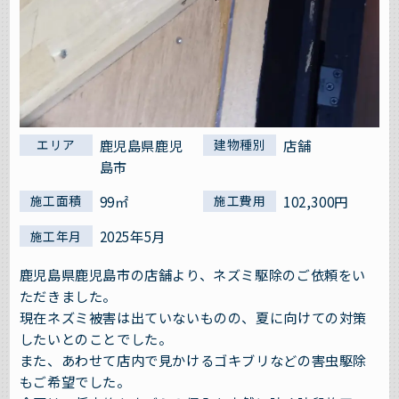
鹿児島県鹿児
店舗
エリア
建物種別
島市
99㎡
102,300円
施工面積
施工費用
2025年5月
施工年月
鹿児島県鹿児島市の店舗より、ネズミ駆除のご依頼をい
ただきました。
現在ネズミ被害は出ていないものの、夏に向けての対策
したいとのことでした。
また、あわせて店内で見かけるゴキブリなどの害虫駆除
もご希望でした。