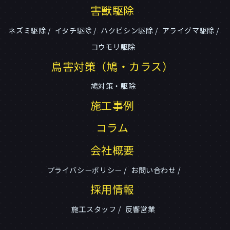
害獣駆除
ネズミ駆除
イタチ駆除
ハクビシン駆除
アライグマ駆除
コウモリ駆除
鳥害対策（鳩・カラス）
鳩対策・駆除
施工事例
コラム
会社概要
プライバシーポリシー
お問い合わせ
採用情報
施工スタッフ
反響営業