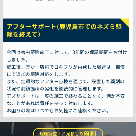
アフターサポート(鹿児島市でのネズミ駆
除を終えて）
今回は害虫駆除施工に対して、3年間の保証期間をお付け
しました。
施工後、万が一店内でゴキブリが再発した場合は、無償
にて追加の駆除対応をします。
また、定期的なアフター点検を通じて、設置した薬剤の
状況や封鎖箇所の劣化を継続的に管理します。
アズサポートは一度の施工で終わることなく、何か不安
なことがあれば責任を持って対応します。
お困りの際はいつでもお気軽にご連絡ください。
無料
現地調査・お見積もり