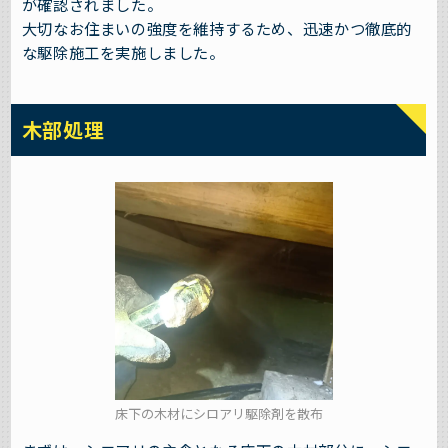
が確認されました。
大切なお住まいの強度を維持するため、迅速かつ徹底的
な駆除施工を実施しました。
木部処理
床下の木材にシロアリ駆除剤を散布