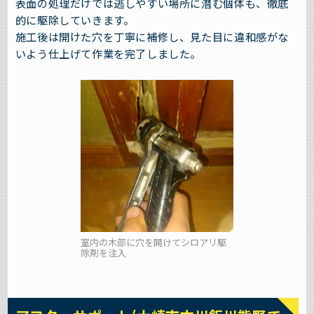
表面の処理だけでは逃しやすい場所に潜む個体も、徹底
的に駆除していきます。
施工後は開けた穴を丁寧に補修し、見た目に違和感がな
いよう仕上げて作業を完了しました。
室内の木部に穴を開けてシロアリ駆
除剤を注入