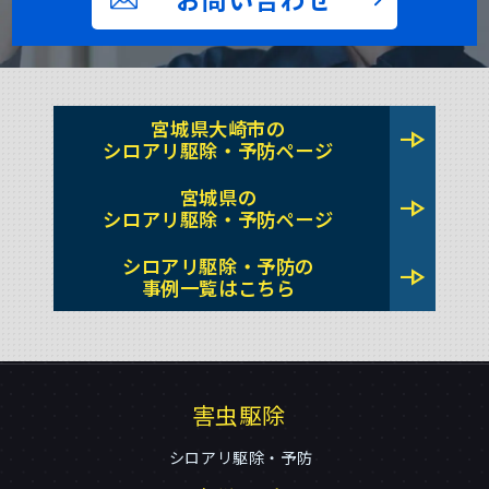
宮城県大崎市の
line_end_arrow
シロアリ駆除・予防ページ
宮城県の
line_end_arrow
シロアリ駆除・予防ページ
シロアリ駆除・予防の
line_end_arrow
事例一覧はこちら
害虫駆除
シロアリ駆除・予防