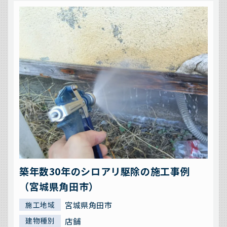
築年数30年のシロアリ駆除の施工事例
（宮城県角田市）
宮城県角田市
施工地域
店舗
建物種別