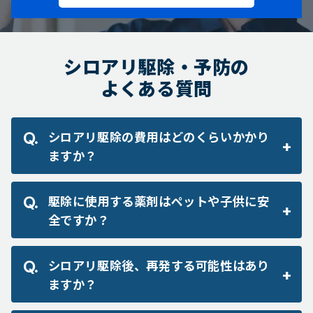
シロアリ駆除・予防の
よくある質問
シロアリ駆除の費用はどのくらいかかり
ますか？
駆除に使用する薬剤はペットや子供に安
全ですか？
シロアリ駆除後、再発する可能性はあり
ますか？