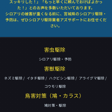
スッキリした！」「もっと早くに頼んでおけばよかっ
た！」とのお声を多数いただいております。
シロアリの被害が重くなる前に、宮城県のシロアリ駆除・
予防は、ぜひシロアリ駆除業者アズサポートにお任せくだ
さい。
害虫駆除
シロアリ駆除・予防
害獣駆除
ネズミ駆除
イタチ駆除
ハクビシン駆除
アライグマ駆除
コウモリ駆除
鳥害対策（鳩・カラス）
鳩対策・駆除