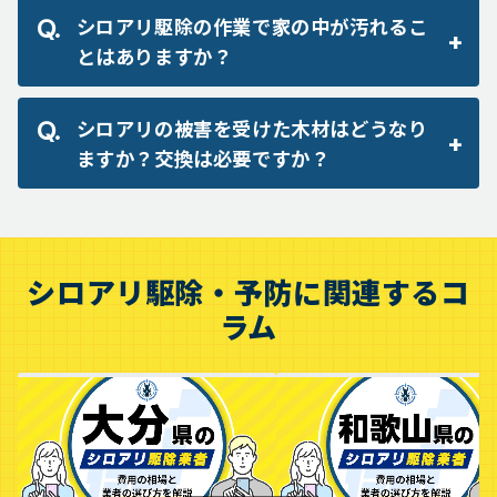
シロアリ駆除の作業で家の中が汚れるこ
とはありますか？
シロアリの被害を受けた木材はどうなり
ますか？交換は必要ですか？
シロアリ駆除・予防に関連するコ
ラム