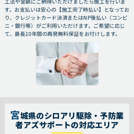
工法や金額にご納得いただけましたら施工を行いま
す。お支払いは安心の【施工完了時払い】となってお
り、クレジットカード決済またはNP後払い（コンビ
ニ・銀行等）がご利用いただけます。ご希望に応じ
て、最長10年間の再発無料保証をお付けします。
宮
城県のシロアリ駆除・予防業
者アズサポートの対応エリア