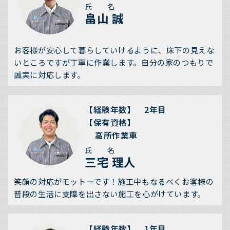
氏 名
畠山 誠
お客様が安心して暮らしていけるように、床下の見えな
いところですが丁寧に作業します。自分の家のつもりで
誠実に対応します。
【経験年数】 2年目
【保有資格】
高所作業車
氏 名
三宅 理人
笑顔の対応がモットーです！施工中もなるべくお客様の
普段の生活に支障を出さない施工を心がけています。
【経験年数】 1年目