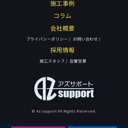
施工事例
コラム
会社概要
プライバシーポリシー
お問い合わせ
採用情報
施工スタッフ
反響営業
© Az support All Rights Reserved.