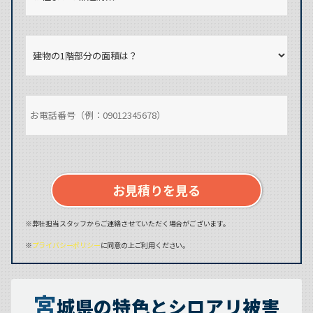
お見積りを見る
※弊社担当スタッフからご連絡させていただく場合がございます。
※
プライバシーポリシー
に同意の上ご利用ください。
宮
城県の特色とシロアリ被害