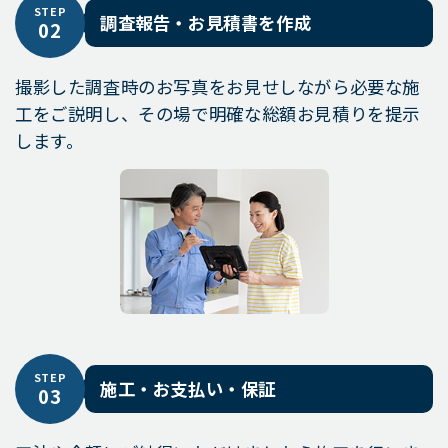
STEP
調査報告・お見積書を作成
02
撮影した調査時のお写真をお見せしながら必要な施
工をご説明し、その場で明確な総額お見積りを提示
します。
STEP
施工・お支払い・保証
03