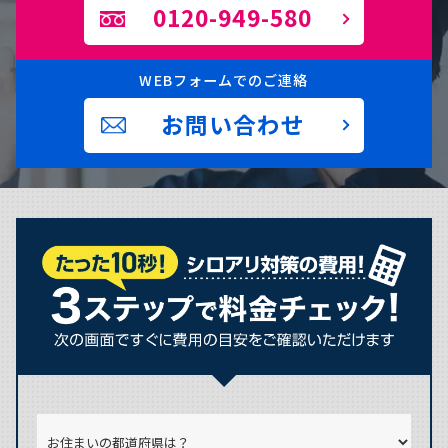
0120-949-580
WEBフォームでのご連絡
お問い合わせ