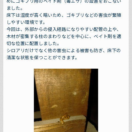
めにゴキブリ用のベイト剤（毒エサ）の設置をおこない
ました。
床下は湿度が高く暗いため、ゴキブリなどの害虫が繁殖
しやすい環境です。
今回は、外部からの侵入経路になりやすい配管の上や、
木材が密集する柱のまわりなどを中心に、ベイト剤を適
切な位置に配置しました。
シロアリだけでなく他の害虫による被害も防ぎ、床下の
清潔な状態を保つことができます。