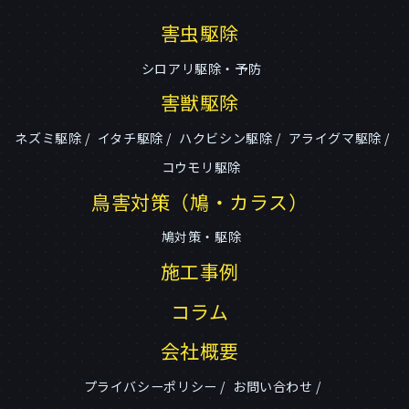
害虫駆除
シロアリ駆除・予防
害獣駆除
ネズミ駆除
イタチ駆除
ハクビシン駆除
アライグマ駆除
コウモリ駆除
鳥害対策（鳩・カラス）
鳩対策・駆除
施工事例
コラム
会社概要
プライバシーポリシー
お問い合わせ