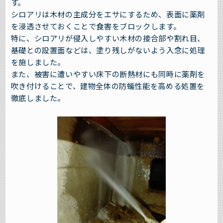
す。
シロアリは木材の主成分をエサにするため、表面に薬剤
を浸透させておくことで食害をブロックします。
特に、シロアリが侵入しやすい木材の接合部や割れ目、
基礎との設置面などは、塗り残しがないよう入念に処理
を施しました。
また、被害に遭いやすい床下の断熱材にも同時に薬剤を
吹き付けることで、建物全体の防蟻性能を高める処置を
徹底しました。