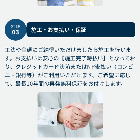
STEP
施工・お支払い・保証
03
工法や金額にご納得いただけましたら施工を行いま
す。お支払いは安心の【施工完了時払い】となってお
り、クレジットカード決済またはNP後払い（コンビ
ニ・銀行等）がご利用いただけます。ご希望に応じ
て、最長10年間の再発無料保証をお付けします。