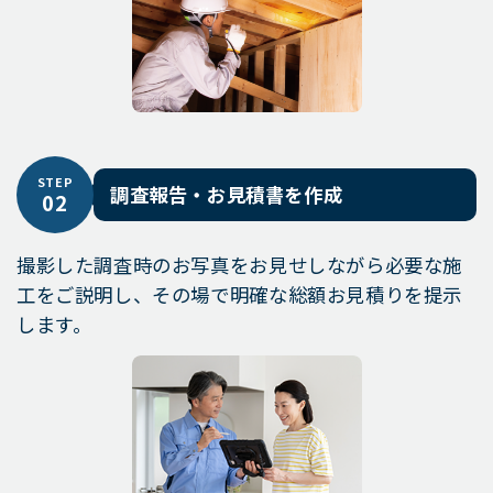
STEP
調査報告・お見積書を作成
02
撮影した調査時のお写真をお見せしながら必要な施
工をご説明し、その場で明確な総額お見積りを提示
します。