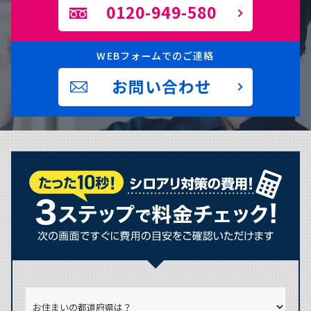
0120-949-580
WEBフォームでのご連絡
お問い合わせ