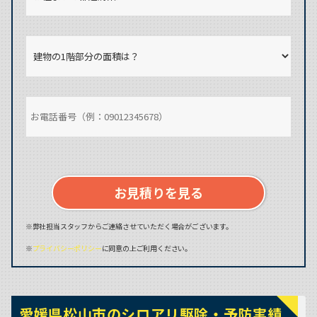
お見積りを見る
※弊社担当スタッフからご連絡させていただく場合がございます。
※
プライバシーポリシー
に同意の上ご利用ください。
愛媛県松山市のシロアリ駆除・予防実績