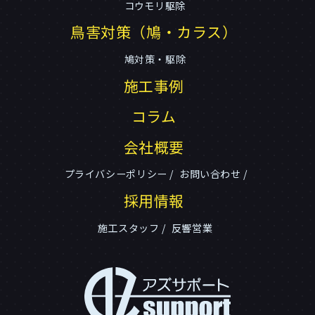
コウモリ駆除
鳥害対策（鳩・カラス）
鳩対策・駆除
施工事例
コラム
会社概要
プライバシーポリシー
お問い合わせ
採用情報
施工スタッフ
反響営業