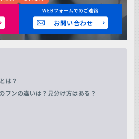
WEBフォームでのご連絡
お問い合わせ
とは？
のフンの違いは？見分け方はある？