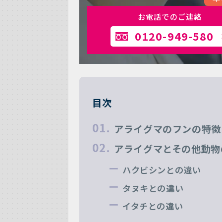
お電話でのご連絡
0120-949-580
目次
アライグマのフンの特徴
アライグマとその他動物
ハクビシンとの違い
タヌキとの違い
イタチとの違い