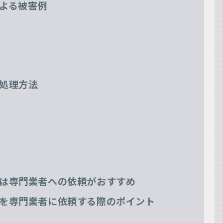
よる被害例
処理方法
は専門業者への依頼がおすすめ
を専門業者に依頼する際のポイント