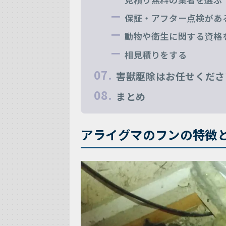
保証・アフター点検があ
動物や衛生に関する資格
相見積りをする
害獣駆除はお任せくださ
まとめ
アライグマのフンの特徴