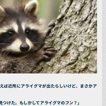
えば近所にアライグマが出たらしいけど、まさかア
見つけた。もしかしてアライグマのフン？」