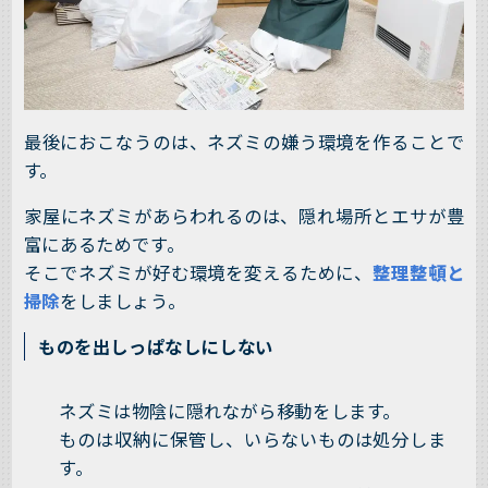
最後におこなうのは、ネズミの嫌う環境を作ることで
す。
家屋にネズミがあらわれるのは、隠れ場所とエサが豊
富にあるためです。
そこでネズミが好む環境を変えるために、
整理整頓と
掃除
をしましょう。
ものを出しっぱなしにしない
ネズミは物陰に隠れながら移動をします。
ものは収納に保管し、いらないものは処分しま
す。