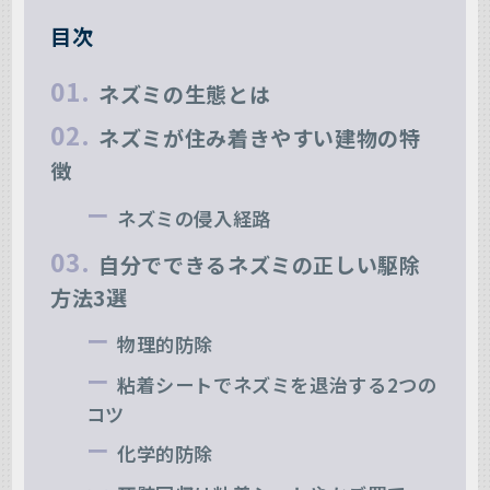
目次
ネズミの生態とは
ネズミが住み着きやすい建物の特
徴
ネズミの侵入経路
自分でできるネズミの正しい駆除
方法3選
物理的防除
粘着シートでネズミを退治する2つの
コツ
化学的防除