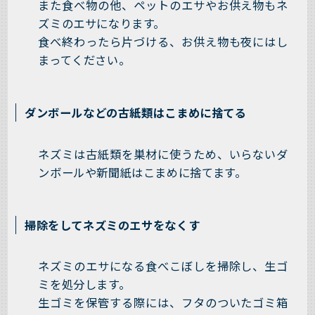
また食べ物の他、ペットのエサやお供え物もネ
ズミのエサになります。
食べ終わったら片づける、お供え物も夜にはし
まってください。
ダンボールなどの古紙類はこまめに捨てる
ネズミは古紙類を巣材に使うため、いらないダ
ンボールや新聞紙はこまめに捨てます。
掃除をしてネズミのエサをなくす
ネズミのエサになる食べこぼしを掃除し、生ゴ
ミを処分します。
生ゴミを保管する際には、フタのついたゴミ箱