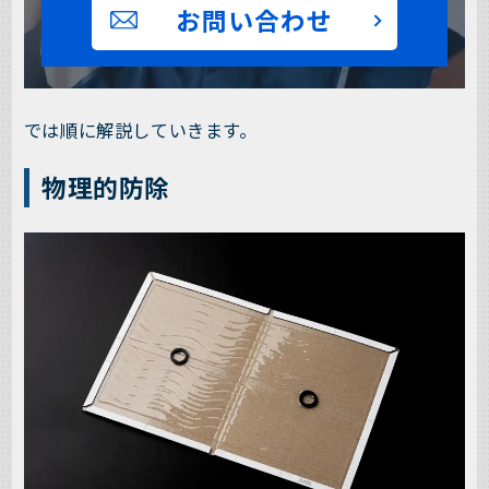
お問い合わせ
では順に解説していきます。
物理的防除