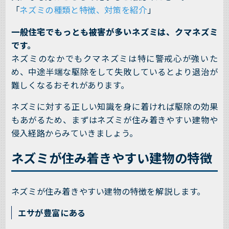
「
ネズミの種類と特徴、対策を紹介
」
一般住宅でもっとも被害が多いネズミは、クマネズミ
です。
ネズミのなかでもクマネズミは特に警戒心が強いた
め、中途半端な駆除をして失敗しているとより退治が
難しくなるおそれがあります。
ネズミに対する正しい知識を身に着ければ駆除の効果
もあがるため、まずはネズミが住み着きやすい建物や
侵入経路からみていきましょう。
ネズミが住み着きやすい建物の特徴
ネズミが住み着きやすい建物の特徴を解説します。
エサが豊富にある