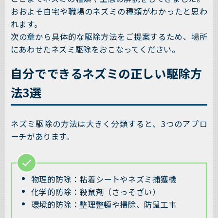
おおよそ自宅や職場のネズミの種類がわかったと思わ
れます。
次の章から具体的な駆除方法をご提案するため、場所
にあわせたネズミ駆除をおこなってください。
自分でできるネズミの正しい駆除方
法3選
ネズミ駆除の方法は大きく分類すると、3つのアプロ
ーチがあります。
物理的防除：粘着シートやネズミ捕獲機
化学的防除：殺鼠剤（さっそざい）
環境的防除：整理整頓や掃除、防鼠工事