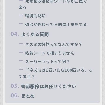
死骸回収は粘着シートやかご罠で
楽々
環境的防除
退治が終わったら防鼠工事をする
よくある質問
ネズミの好物ってなんですか？
粘着シートで捕まりません
スーパーラットって何？
「ネズミは1匹いたら100匹いる」っ
て本当？
害獣駆除はお任せください
まとめ