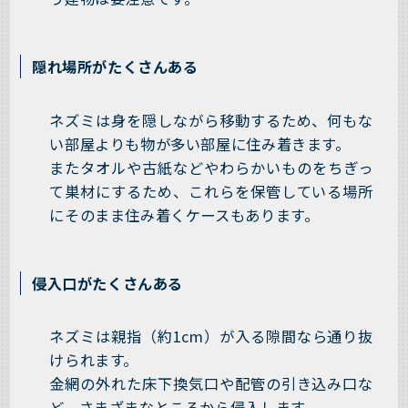
隠れ場所がたくさんある
ネズミは身を隠しながら移動するため、何もな
い部屋よりも物が多い部屋に住み着きます。
またタオルや古紙などやわらかいものをちぎっ
て巣材にするため、これらを保管している場所
にそのまま住み着くケースもあります。
侵入口がたくさんある
ネズミは親指（約1cm）が入る隙間なら通り抜
けられます。
金網の外れた床下換気口や配管の引き込み口な
ど、さまざまなところから侵入します。