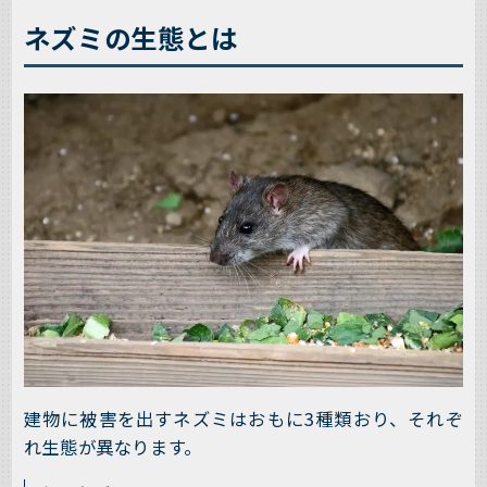
ネズミの生態とは
建物に被害を出すネズミはおもに3種類おり、それぞ
れ生態が異なります。