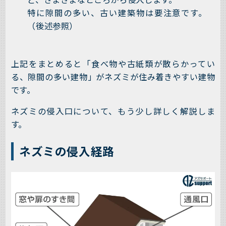
特に隙間の多い、古い建築物は要注意です。
（後述参照）
上記をまとめると「食べ物や古紙類が散らかってい
る、隙間の多い建物」がネズミが住み着きやすい建物
です。
ネズミの侵入口について、もう少し詳しく解説しま
す。
ネズミの侵入経路