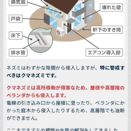
ネズミはわずかな隙間から侵入しますが、
特に警戒す
べきはクマネズミです。
クマネズミは高所移動が得意なため、屋根や高層階の
ベランダからも侵入します。
電線の引き込み口から屋根に登ったり、ベランダにか
かった庭木から侵入したりするため、高層階でも油断
ができません。
ここまでネズミの種類や生態の解説をしてきました。