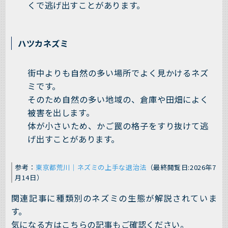
くで逃げ出すことがあります。
ハツカネズミ
街中よりも自然の多い場所でよく見かけるネズ
ミです。
そのため自然の多い地域の、倉庫や田畑によく
被害を出します。
体が小さいため、かご罠の格子をすり抜けて逃
げ出すことがあります。
参考：
東京都荒川｜ネズミの上手な退治法
（最終閲覧日:2026年7
月14日）
関連記事に種類別のネズミの生態が解説されていま
す。
気になる方はこちらの記事もご確認ください。