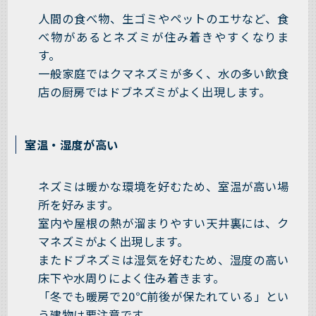
人間の食べ物、生ゴミやペットのエサなど、食
べ物があるとネズミが住み着きやすくなりま
す。
一般家庭ではクマネズミが多く、水の多い飲食
店の厨房ではドブネズミがよく出現します。
室温・湿度が高い
ネズミは暖かな環境を好むため、室温が高い場
所を好みます。
室内や屋根の熱が溜まりやすい天井裏には、ク
マネズミがよく出現します。
またドブネズミは湿気を好むため、湿度の高い
床下や水周りによく住み着きます。
「冬でも暖房で20℃前後が保たれている」とい
う建物は要注意です。