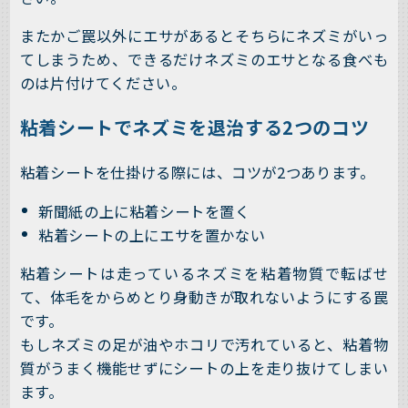
またかご罠以外にエサがあるとそちらにネズミがいっ
てしまうため、できるだけネズミのエサとなる食べも
のは片付けてください。
粘着シートでネズミを退治する2つのコツ
粘着シートを仕掛ける際には、コツが2つあります。
新聞紙の上に粘着シートを置く
粘着シートの上にエサを置かない
粘着シートは走っているネズミを粘着物質で転ばせ
て、体毛をからめとり身動きが取れないようにする罠
です。
もしネズミの足が油やホコリで汚れていると、粘着物
質がうまく機能せずにシートの上を走り抜けてしまい
ます。