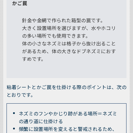
かご罠
針金や金網で作られた箱型の罠です。
大きく設置場所を選びますが、水やホコリ
の多い場所でも使用できます。
体の小さなネズミは格子から抜け出ること
があるため、体の大きなドブネズミにおす
すめです。
粘着シートとかご罠を仕掛ける際のポイントは、次の
とおりです。
ネズミのフンやかじり跡がある場所＝ネズミ
の通り道に仕掛ける
頻繁に設置場所を変えると警戒されるため、