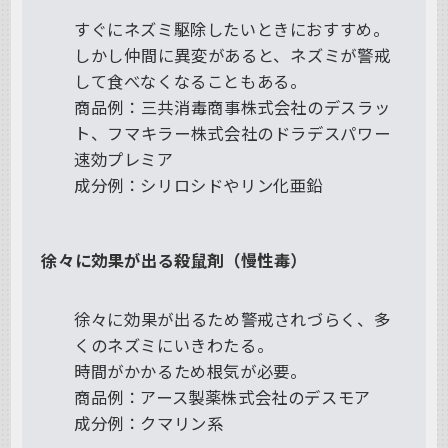
すぐにネズミ駆除したいときにおすすめ。
しかし仲間に異変があると、ネズミが警戒
して食べなくなることもある。
商品例：三共消毒商事株式会社のデスラッ
ト、フマキラー株式会社のドラデスパワー
速効プレミア
成分例：シリロシドやリン化亜鉛
徐々に効果が出る殺鼠剤（慢性毒）
徐々に効果が出るため警戒されづらく、多
くのネズミにいきわたる。
時間がかかるため根気が必要。
商品例：アース製薬株式会社のデスモア
成分例：クマリン系