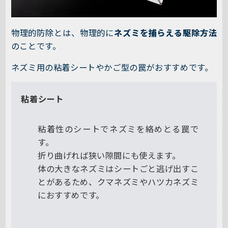
物理的防除とは、物理的に
ネズミを捕らえる駆除方法
のことです。
ネズミ用の粘着シートやかご型の罠がおすすめです。
粘着シート
粘着性のシートでネズミを絡めとる罠で
す。
折り曲げれば狭い隙間にも使えます。
体の大きなネズミはシートごと逃げ出すこ
とがあるため、クマネズミやハツカネズミ
におすすめです。