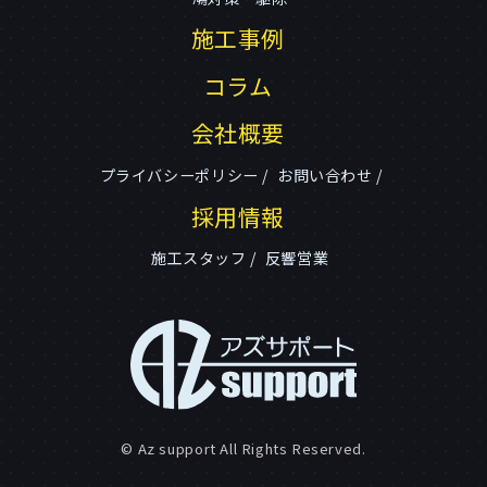
施工事例
コラム
会社概要
プライバシーポリシー
お問い合わせ
採用情報
施工スタッフ
反響営業
© Az support All Rights Reserved.