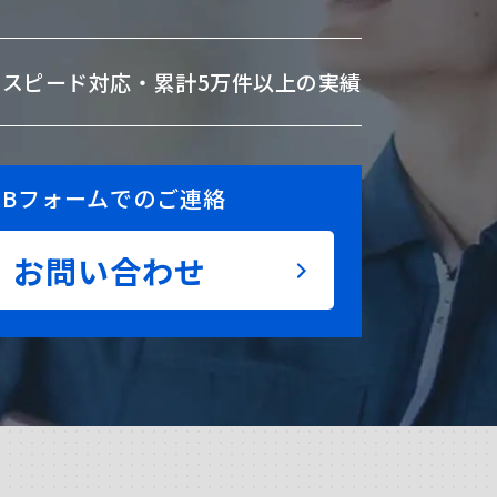
のスピード対応・
累計5万件以上の実績
EBフォームでのご連絡
お問い合わせ