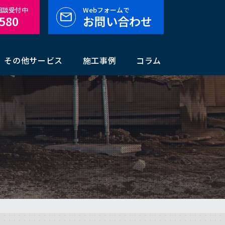
料相談受付中
Webフォームで
-580
お問い合わせ
その他サービス
施工事例
コラム