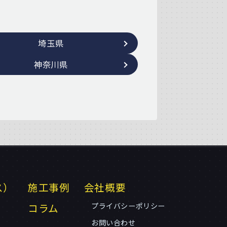
埼玉県
神奈川県
ス）
施工事例
会社概要
コラム
プライバシーポリシー
お問い合わせ