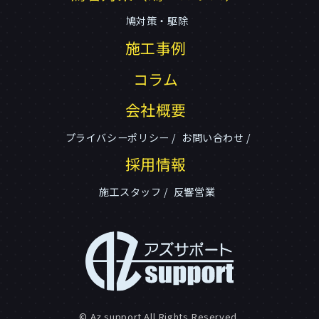
鳩対策・駆除
施工事例
コラム
会社概要
プライバシーポリシー
お問い合わせ
採用情報
施工スタッフ
反響営業
© Az support All Rights Reserved.