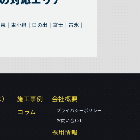
小泉
東小泉
日の出
富士
古氷
ス）
施工事例
会社概要
コラム
プライバシーポリシー
お問い合わせ
採用情報