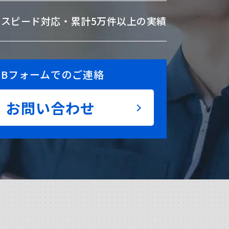
のスピード対応・
累計5万件以上の実績
EBフォームでのご連絡
お問い合わせ