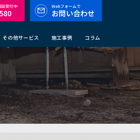
料相談受付中
Webフォームで
-580
お問い合わせ
その他サービス
施工事例
コラム