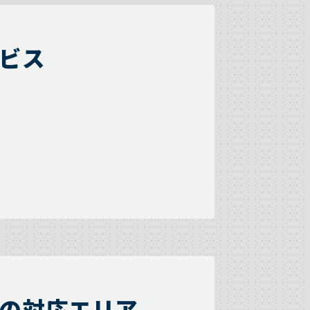
ビス
の対応エリア