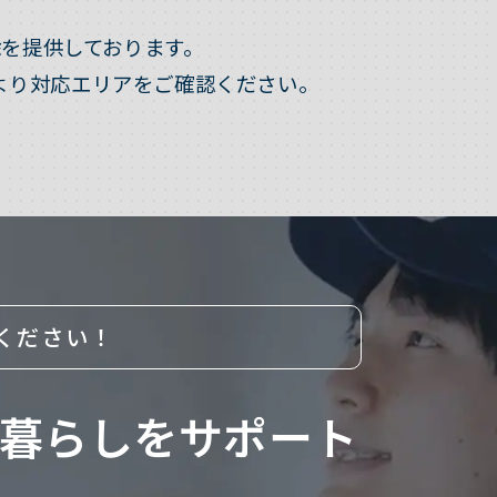
を提供しております。
より対応エリアをご確認ください。
ください！
暮らしをサポート