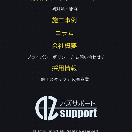
鳩対策・駆除
施工事例
コラム
会社概要
プライバシーポリシー
お問い合わせ
採用情報
施工スタッフ
反響営業
© Az support All Rights Reserved.