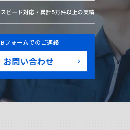
のスピード対応・
累計5万件以上の実績
EBフォームでのご連絡
お問い合わせ