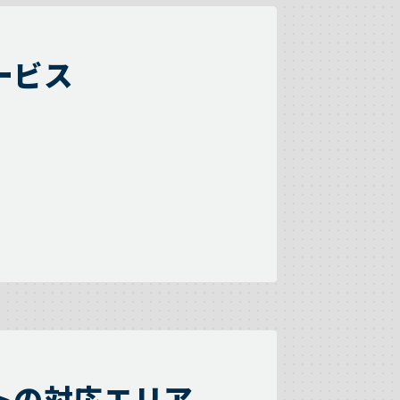
ービス
トの対応エリア