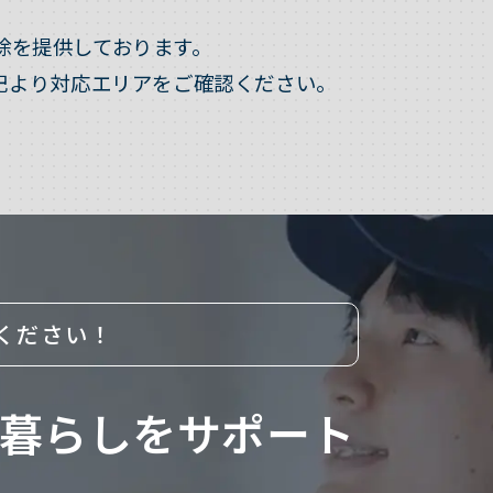
除を提供しております。
記より対応エリアをご確認ください。
ください！
暮らしをサポート