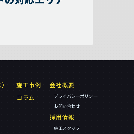
ス）
施工事例
会社概要
コラム
プライバシーポリシー
お問い合わせ
採用情報
施工スタッフ