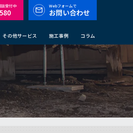
料相談受付中
Webフォームで
-580
お問い合わせ
その他サービス
施工事例
コラム