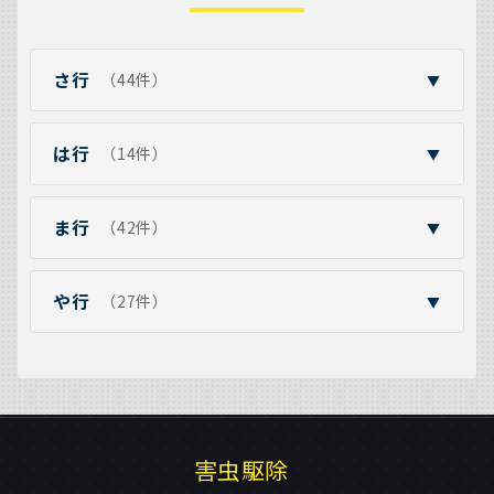
さ行
（44件）
▼
は行
（14件）
▼
ま行
（42件）
▼
や行
（27件）
▼
害虫駆除