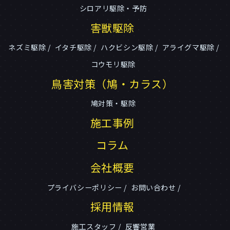
シロアリ駆除・予防
害獣駆除
ネズミ駆除
イタチ駆除
ハクビシン駆除
アライグマ駆除
コウモリ駆除
鳥害対策（鳩・カラス）
鳩対策・駆除
施工事例
コラム
会社概要
プライバシーポリシー
お問い合わせ
採用情報
施工スタッフ
反響営業