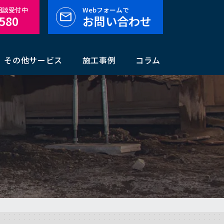
料相談受付中
Webフォームで
-580
お問い合わせ
その他サービス
施工事例
コラム