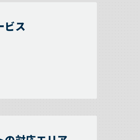
ービス
トの対応エリア