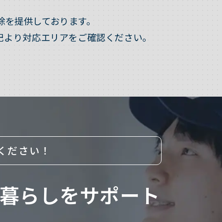
除を提供しております。
記より対応エリアをご確認ください。
ください！
暮らしをサポート