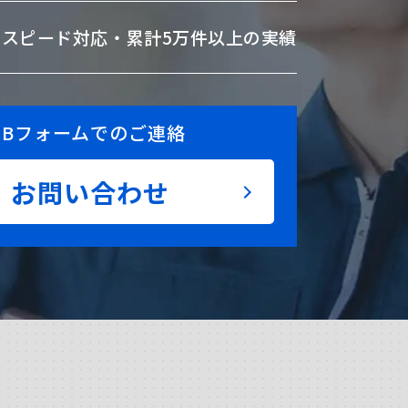
のスピード対応・
累計5万件以上の実績
EBフォームでのご連絡
お問い合わせ