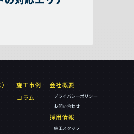
ス）
施工事例
会社概要
コラム
プライバシーポリシー
お問い合わせ
採用情報
施工スタッフ