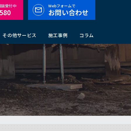
料相談受付中
Webフォームで
-580
お問い合わせ
その他サービス
施工事例
コラム