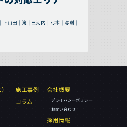
下山田
滝
三河内
弓木
与謝
ス）
施工事例
会社概要
コラム
プライバシーポリシー
お問い合わせ
採用情報