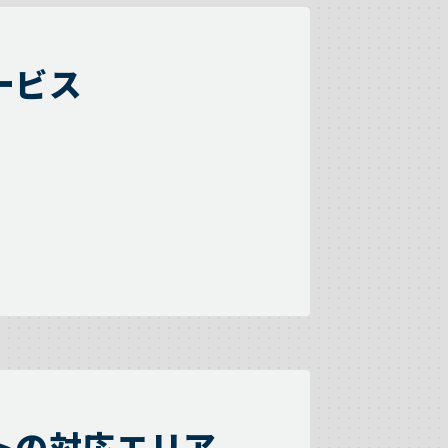
ービス
トの対応エリア