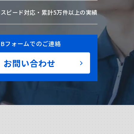
のスピード対応・
累計5万件以上の実績
EBフォームでのご連絡
お問い合わせ