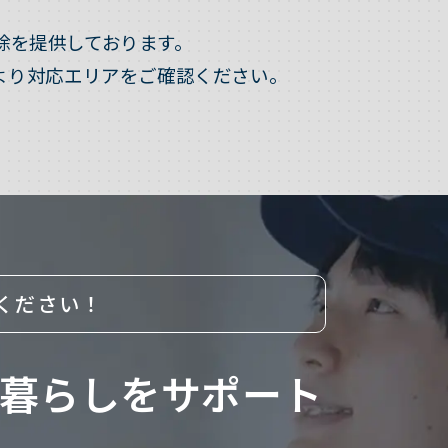
除を提供しております。
より対応エリアをご確認ください。
ください！
暮らしをサポート