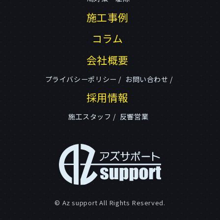
施工事例
コラム
会社概要
プライバシーポリシー
お問い合わせ
採用情報
施工スタッフ
反響営業
© Az support All Rights Reserved.