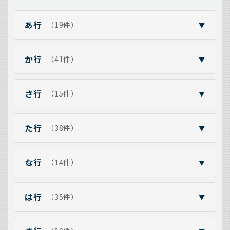
あ行
（19件）
▼
か行
（41件）
▼
さ行
（15件）
▼
た行
（38件）
▼
な行
（14件）
▼
は行
（35件）
▼