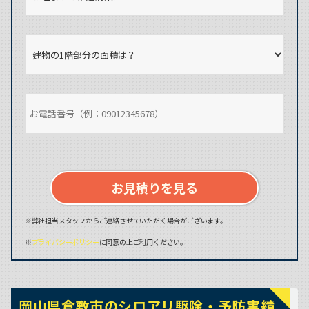
お見積りを見る
※弊社担当スタッフからご連絡させていただく場合がございます。
※
プライバシーポリシー
に同意の上ご利用ください。
岡山県倉敷市のシロアリ駆除・予防実績