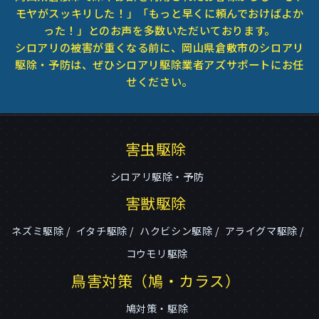
モヤがスッキリした！」「もっと早くに頼んでおけばよか
った！」とのお声を多数いただいております。
シロアリの被害が重くなる前に、岡山県倉敷市のシロアリ
駆除・予防は、ぜひシロアリ駆除業者アズサポートにお任
せください。
害虫駆除
シロアリ駆除・予防
害獣駆除
ネズミ駆除
イタチ駆除
ハクビシン駆除
アライグマ駆除
コウモリ駆除
鳥害対策（鳩・カラス）
鳩対策・駆除