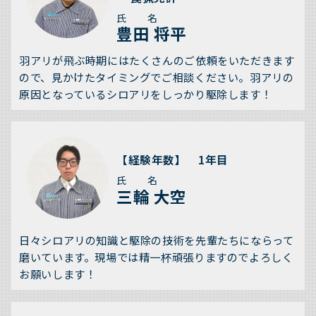
氏 名
豊田 将平
羽アリが飛ぶ時期にはたくさんのご依頼をいただきます
ので、見かけたタイミングでご相談ください。羽アリの
原因となっているシロアリをしっかり駆除します！
【経験年数】 1年目
氏 名
三輪 大空
日々シロアリの知識と駆除の技術を先輩たちにならって
磨いています。現場では精一杯頑張りますのでよろしく
お願いします！