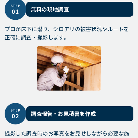
STEP
無料の現地調査
01
プロが床下に潜り、シロアリの被害状況やルートを
正確に調査・撮影します。
STEP
調査報告・お見積書を作成
02
撮影した調査時のお写真をお見せしながら必要な施