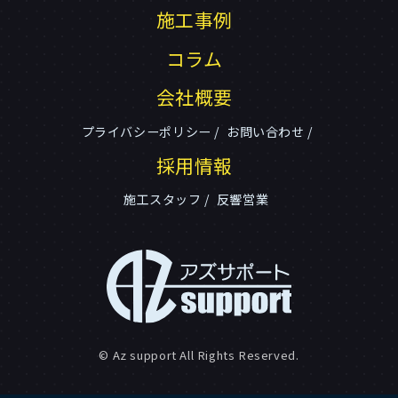
施工事例
コラム
会社概要
プライバシーポリシー
お問い合わせ
採用情報
施工スタッフ
反響営業
© Az support All Rights Reserved.