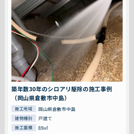
築年数30年のシロアリ駆除の施工事例
（岡山県倉敷市中島）
岡山県倉敷市中島
施工地域
戸建て
建物種別
89㎡
施工面積