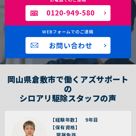
0120-949-580
WEBフォームでのご連絡
お問い合わせ
岡山県倉敷市で働くアズサポート
の
シロアリ駆除スタッフの声
【経験年数】 9年目
【保有資格】
罠猟免許