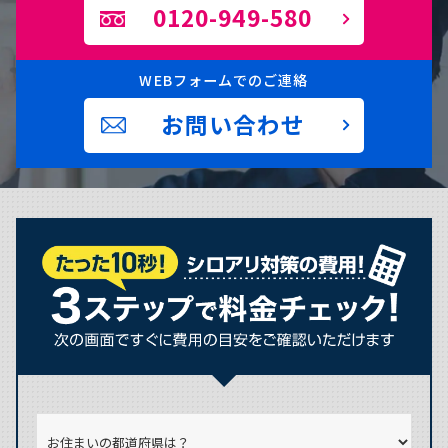
0120-949-580
WEBフォームでのご連絡
お問い合わせ