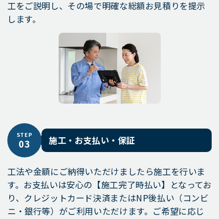
工をご説明し、その場で明確な総額お見積りを提示
します。
STEP
施工・お支払い・保証
03
工法や金額にご納得いただけましたら施工を行いま
す。お支払いは安心の【施工完了時払い】となってお
り、クレジットカード決済またはNP後払い（コンビ
ニ・銀行等）がご利用いただけます。ご希望に応じ